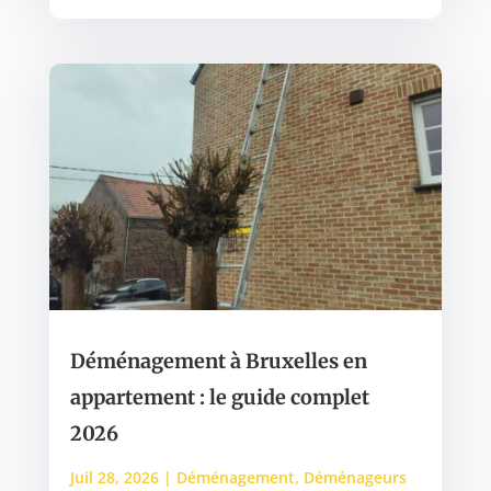
Déménagement à Bruxelles en
appartement : le guide complet
2026
Juil 28, 2026
|
Déménagement
,
Déménageurs