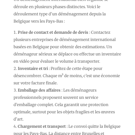
déroule en plusieurs phases distinctes. Voici le
déroulement type d’un déménagement depuis la
Belgique vers les Pays-Bas :
Prise de contact et demande de devis
: Contactez
plusieurs entreprises de déménagement international
basées en Belgique pour obtenir des estimations. Un
déménageur sérieux se déplace ou effectue un inventaire
en vidéo pour évaluer le volume à transporter.
Inventaire et tri
: Profitez de cette étape pour
désencombrer. Chaque m³ de moins, c’est une économie
sur votre facture finale.
Emballage des affaires
: Les déménageurs
professionnels proposent souvent un service
d’emballage complet. Cela garantit une protection
optimale, surtout pour les objets fragiles et les œuvres
d’art.
Chargement et transport
: Le convoi quitte la Belgique
pour les Pays-Bas. La distance entre Bruxelles et