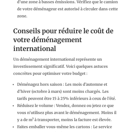
d’une zone à basses émissions. Vérifiez que le camion
de votre déménageur est autorisé à circuler dans cette
zone.
Conseils pour réduire le coût de
votre déménagement
international
Un déménagement international représente un
investissement significatif. Voici quelques astuces
concrètes pour optimiser votre budget :
Déménagez hors saison
: Les mois d’automne et
d’hiver (octobre à mars) sont moins chargés. Les
tarifs peuvent être 15 à 25% inférieurs à ceux de l’été.
Réduisez le volume
: Vendez, donnez ou jetez ce que
vous n’utilisez plus avant le déménagement. Moins il
y a de m³ à transporter, moins la facture est élevée.
Faites emballer vous-même les cartons
: Le service