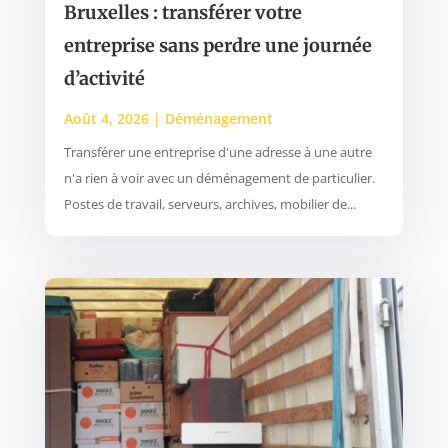
Bruxelles : transférer votre
entreprise sans perdre une journée
d’activité
Août 4, 2026
|
Déménagement
Transférer une entreprise d'une adresse à une autre
n'a rien à voir avec un déménagement de particulier.
Postes de travail, serveurs, archives, mobilier de...