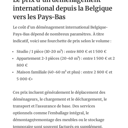
international depuis la Belgique
vers les Pays-Bas
Le coût d’un déménagement international Belgique-
Pays-Bas dépend de nombreux paramètres. À titre
indicatif, voici une fourchette de prix selon le volume :
Studio / 1 pièce (10-20 m³)
: entre 800 € et 1 500 €
Appartement 2-3 pièces (20-40 m³)
: entre 1 500 € et 2
800 €
Maison familiale (40-60 m³ et plus)
: entre 2 800 € et
5 000 €+
Ces prix incluent généralement le déplacement des
déménageurs, le chargement et le déchargement, le
transport et l’assurance de base. Des services
optionnels comme l’emballage intégral, le
démontage/remontage des meubles ou le stockage
temporaire sont souvent facturés en supplément.