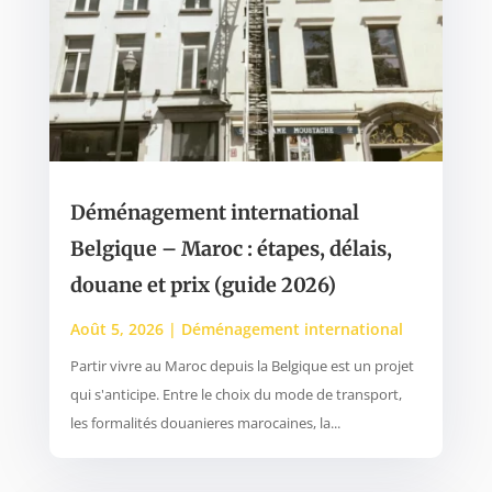
Déménagement international
Belgique – Maroc : étapes, délais,
douane et prix (guide 2026)
Août 5, 2026
|
Déménagement international
Partir vivre au Maroc depuis la Belgique est un projet
qui s'anticipe. Entre le choix du mode de transport,
les formalités douanieres marocaines, la...