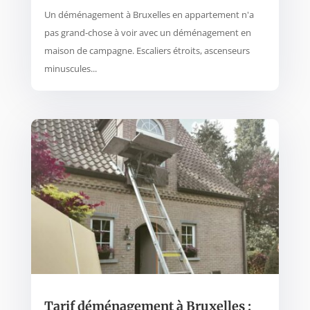
Un déménagement à Bruxelles en appartement n'a
pas grand-chose à voir avec un déménagement en
maison de campagne. Escaliers étroits, ascenseurs
minuscules...
Tarif déménagement à Bruxelles :