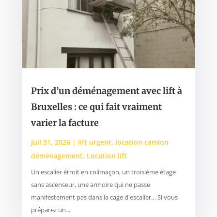
Prix d’un déménagement avec lift à
Bruxelles : ce qui fait vraiment
varier la facture
Juil 31, 2026
|
lift urgent
,
location camion
déménagement
,
Location lift
Un escalier étroit en colimaçon, un troisième étage
sans ascenseur, une armoire qui ne passe
manifestement pas dans la cage d'escalier… Si vous
préparez un...