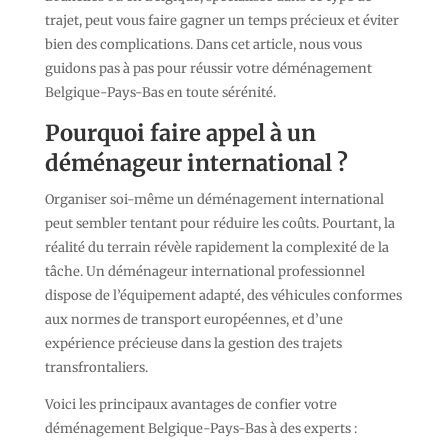
trajet, peut vous faire gagner un temps précieux et éviter
bien des complications. Dans cet article, nous vous
guidons pas à pas pour réussir votre déménagement
Belgique-Pays-Bas en toute sérénité.
Pourquoi faire appel à un
déménageur international ?
Organiser soi-même un déménagement international
peut sembler tentant pour réduire les coûts. Pourtant, la
réalité du terrain révèle rapidement la complexité de la
tâche. Un déménageur international professionnel
dispose de l’équipement adapté, des véhicules conformes
aux normes de transport européennes, et d’une
expérience précieuse dans la gestion des trajets
transfrontaliers.
Voici les principaux avantages de confier votre
déménagement Belgique-Pays-Bas à des experts :