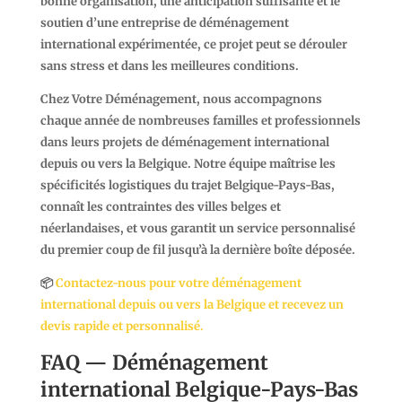
bonne organisation, une anticipation suffisante et le
soutien d’une
entreprise de déménagement
international expérimentée
, ce projet peut se dérouler
sans stress et dans les meilleures conditions.
Chez Votre Déménagement, nous accompagnons
chaque année de nombreuses familles et professionnels
dans leurs projets de déménagement international
depuis ou vers la Belgique. Notre équipe maîtrise les
spécificités logistiques du trajet Belgique-Pays-Bas,
connaît les contraintes des villes belges et
néerlandaises, et vous garantit un service personnalisé
du premier coup de fil jusqu’à la dernière boîte déposée.
📦
Contactez-nous pour votre déménagement
international depuis ou vers la Belgique et recevez un
devis rapide et personnalisé.
FAQ — Déménagement
international Belgique-Pays-Bas