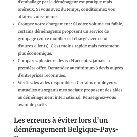
d’emballage par le déménageur est pratique mais
onéreux. Si vous avez du temps, conditionnez vos
affaires vous-même.
Groupez votre chargement
: Si votre volume est faible,
certains déménageurs proposent un service de
groupage (votre mobilier est chargé avec celui
d’autres clients). C’est moins rapide mais nettement
plus économique.
Comparez plusieurs devis
: N’acceptez jamais la
première offre. Demandez au minimum 3 devis auprès
d’entreprises reconnues.
Vérifiez les aides disponibles
: Certains employeurs,
mutuelles ou organismes sociaux proposent des aides
au déménagement international. Renseignez-vous
avant de partir.
Les erreurs à éviter lors d’un
déménagement Belgique-Pays-