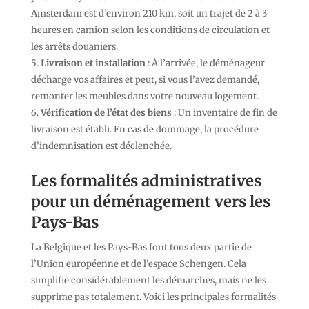
Amsterdam est d’environ 210 km, soit un trajet de 2 à 3
heures en camion selon les conditions de circulation et
les arrêts douaniers.
Livraison et installation
: À l’arrivée, le déménageur
décharge vos affaires et peut, si vous l’avez demandé,
remonter les meubles dans votre nouveau logement.
Vérification de l’état des biens
: Un inventaire de fin de
livraison est établi. En cas de dommage, la procédure
d’indemnisation est déclenchée.
Les formalités administratives
pour un déménagement vers les
Pays-Bas
La Belgique et les Pays-Bas font tous deux partie de
l’Union européenne et de l’espace Schengen. Cela
simplifie considérablement les démarches, mais ne les
supprime pas totalement. Voici les principales formalités