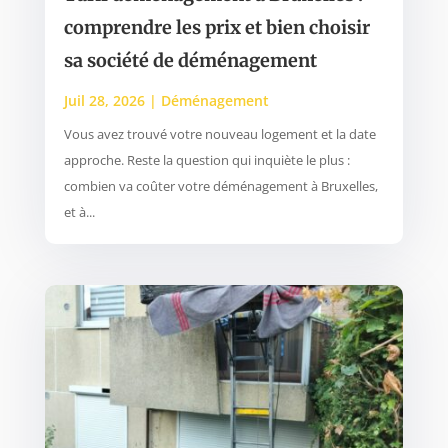
comprendre les prix et bien choisir
sa société de déménagement
Juil 28, 2026
|
Déménagement
Vous avez trouvé votre nouveau logement et la date
approche. Reste la question qui inquiète le plus :
combien va coûter votre déménagement à Bruxelles,
et à...