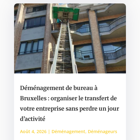
Déménagement de bureau à
Bruxelles : organiser le transfert de
votre entreprise sans perdre un jour
d’activité
Août 4, 2026
|
Déménagement
,
Déménageurs