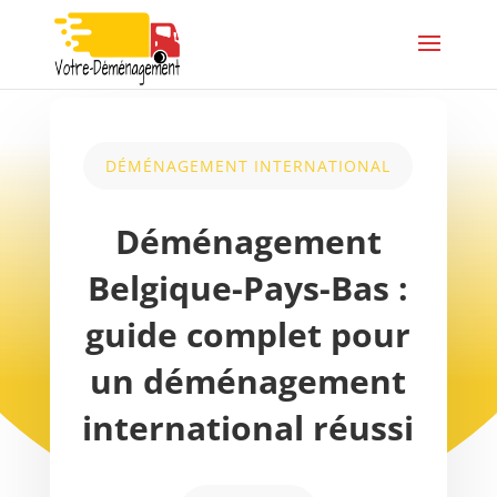
DÉMÉNAGEMENT INTERNATIONAL
Déménagement
Belgique-Pays-Bas :
guide complet pour
un déménagement
international réussi