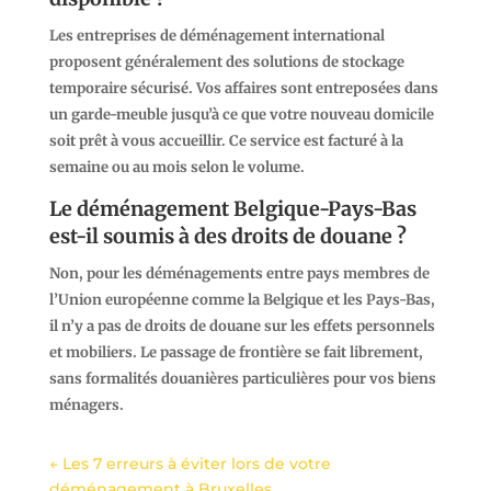
Les entreprises de déménagement international
proposent généralement des solutions de
stockage
temporaire
sécurisé. Vos affaires sont entreposées dans
un garde-meuble jusqu’à ce que votre nouveau domicile
soit prêt à vous accueillir. Ce service est facturé à la
semaine ou au mois selon le volume.
Le déménagement Belgique-Pays-Bas
est-il soumis à des droits de douane ?
Non, pour les déménagements entre pays membres de
l’Union européenne comme la Belgique et les Pays-Bas,
il n’y a pas de droits de douane sur les effets personnels
et mobiliers. Le passage de frontière se fait librement,
sans formalités douanières particulières pour vos biens
ménagers.
←
Les 7 erreurs à éviter lors de votre
déménagement à Bruxelles