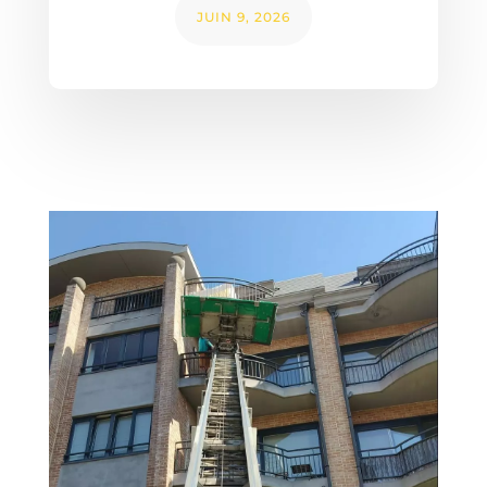
JUIN 9, 2026