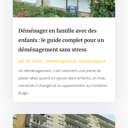
Déménager en famille avec des
enfants : le guide complet pour un
déménagement sans stress
Juil 26, 2026
|
Déménagement
,
Déménageurs
Un déménagement, c'est rarement une partie de
plaisir. Mais quand on ajoute deux enfants, un chat,
une école à changer et un appartement au troisième
étage...