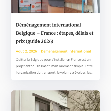
Déménagement international
Belgique – France : étapes, délais et
prix (guide 2026)
Août 2, 2026
|
Déménagement international
Quitter la Belgique pour s'installer en France est un
projet enthousiasmant, mais rarement simple. Entre
l'organisation du transport, le volume à évaluer, les...