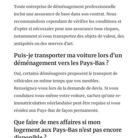
Toute entreprise de déménagement professionnelle
inclut une assurance de base dans son contrat. Nous
recommandons cependant de vérifier les conditions et
d’opter si nécessaire pour une assurance tous risques,
notamment si vous transportez des objets de valeur, des
antiquités ou des œuvres d’art.
Puis-je transporter ma voiture lors d’un
déménagement vers les Pays-Bas ?
Oui, certains déménageurs proposent le transport de
véhicules en même temps que vos meubles.
Renseignez-vous lors de la demande de devis. Si vous
conduisez vous-même votre voiture, sachez qu’une re-
immatriculation néerlandaise peut être requise si vous
résidez aux Pays-Bas de façon permanente.
Que faire de mes affaires si mon
logement aux Pays-Bas n’est pas encore
disponible ?