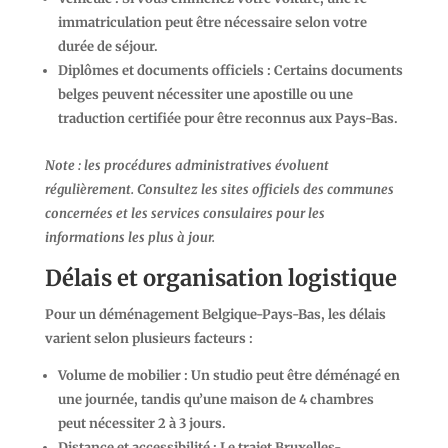
immatriculation peut être nécessaire selon votre
durée de séjour.
Diplômes et documents officiels
: Certains documents
belges peuvent nécessiter une apostille ou une
traduction certifiée pour être reconnus aux Pays-Bas.
Note : les procédures administratives évoluent
régulièrement. Consultez les sites officiels des communes
concernées et les services consulaires pour les
informations les plus à jour.
Délais et organisation logistique
Pour un déménagement Belgique-Pays-Bas, les délais
varient selon plusieurs facteurs :
Volume de mobilier
: Un studio peut être déménagé en
une journée, tandis qu’une maison de 4 chambres
peut nécessiter 2 à 3 jours.
Distance et accessibilité
: Le trajet Bruxelles-