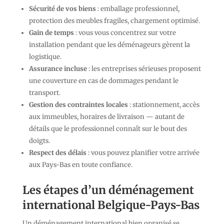
Sécurité de vos biens
: emballage professionnel,
protection des meubles fragiles, chargement optimisé.
Gain de temps
: vous vous concentrez sur votre
installation pendant que les déménageurs gèrent la
logistique.
Assurance incluse
: les entreprises sérieuses proposent
une couverture en cas de dommages pendant le
transport.
Gestion des contraintes locales
: stationnement, accès
aux immeubles, horaires de livraison — autant de
détails que le professionnel connaît sur le bout des
doigts.
Respect des délais
: vous pouvez planifier votre arrivée
aux Pays-Bas en toute confiance.
Les étapes d’un déménagement
international Belgique-Pays-Bas
Un déménagement international bien organisé se