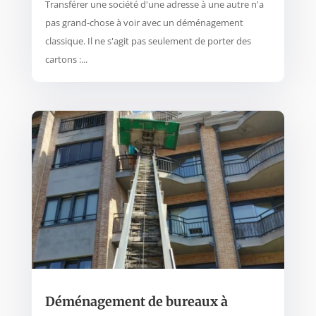
Transférer une société d'une adresse à une autre n'a
pas grand-chose à voir avec un déménagement
classique. Il ne s'agit pas seulement de porter des
cartons :...
Déménagement de bureaux à