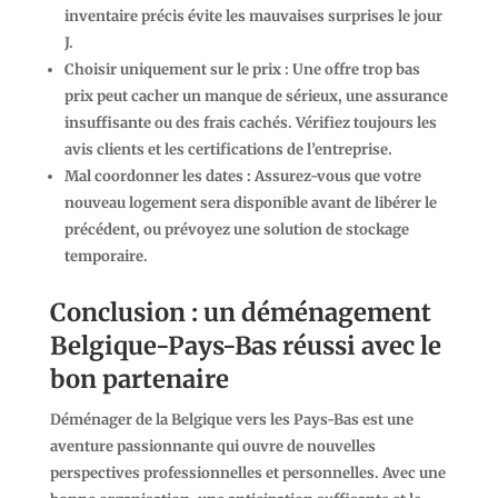
inventaire précis évite les mauvaises surprises le jour
J.
Choisir uniquement sur le prix
: Une offre trop bas
prix peut cacher un manque de sérieux, une assurance
insuffisante ou des frais cachés. Vérifiez toujours les
avis clients et les certifications de l’entreprise.
Mal coordonner les dates
: Assurez-vous que votre
nouveau logement sera disponible avant de libérer le
précédent, ou prévoyez une solution de stockage
temporaire.
Conclusion : un déménagement
Belgique-Pays-Bas réussi avec le
bon partenaire
Déménager de la Belgique vers les Pays-Bas est une
aventure passionnante qui ouvre de nouvelles
perspectives professionnelles et personnelles. Avec une