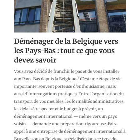
Déménager de la Belgique vers
les Pays-Bas : tout ce que vous
devez savoir
Vous avez décidé de franchir le pas et de vous installer
aux Pays-Bas depuis la Belgique ? C’est une étape de vie
importante, souvent porteuse d’enthousiasme, mais
aussi d’interrogations pratiques. Entre l’organisation du
transport de vos meubles, les formalités administratives,
les délais à respecter et le budget à prévoir, un
déménagement international — même vers un pays
voisin — demande une préparation rigoureuse. Faire
appel à une entreprise de déménagement international à
Bruxelles ou en Belgique, spécialisée dans ce type de