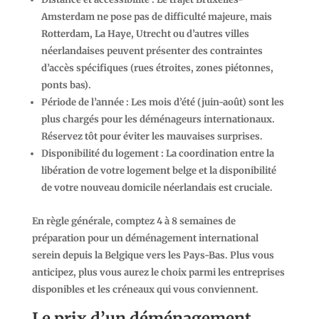
Amsterdam ne pose pas de difficulté majeure, mais
Rotterdam, La Haye, Utrecht ou d’autres villes
néerlandaises peuvent présenter des contraintes
d’accès spécifiques (rues étroites, zones piétonnes,
ponts bas).
Période de l’année
: Les mois d’été (juin-août) sont les
plus chargés pour les déménageurs internationaux.
Réservez tôt pour éviter les mauvaises surprises.
Disponibilité du logement
: La coordination entre la
libération de votre logement belge et la disponibilité
de votre nouveau domicile néerlandais est cruciale.
En règle générale, comptez
4 à 8 semaines
de
préparation pour un déménagement international
serein depuis la Belgique vers les Pays-Bas. Plus vous
anticipez, plus vous aurez le choix parmi les entreprises
disponibles et les créneaux qui vous conviennent.
Le prix d’un déménagement