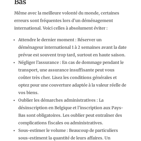
Bas
Même avec la meilleure volonté du monde, certaines
erreurs sont fréquentes lors d’un déménagement
international. Voici celles à absolument éviter :
Attendre le dernier moment
: Réserver un
déménageur international 1 à 2 semaines avant la date
prévue est souvent trop tard, surtout en haute saison.
Négliger l’assurance
: En cas de dommage pendant le
transport, une assurance insuffisante peut vous
coûter très cher. Lisez les conditions générales et
optez pour une couverture adaptée à la valeur réelle de
vos biens.
Oublier les démarches administratives
: La
désinscription en Belgique et l’inscription aux Pays-
Bas sont obligatoires. Les oublier peut entraîner des
complications fiscales ou administratives.
Sous-estimer le volume
: Beaucoup de particuliers
sous-estiment la quantité de leurs affaires. Un