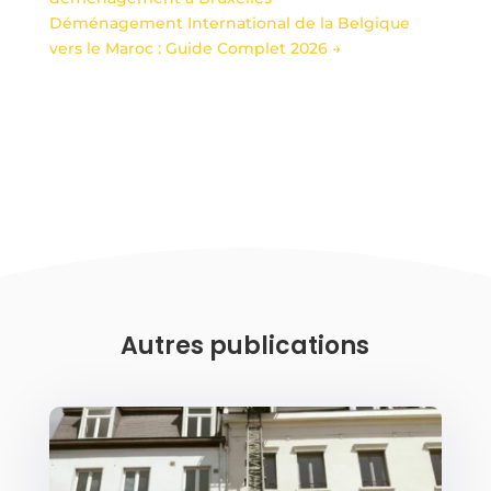
Déménagement International de la Belgique
vers le Maroc : Guide Complet 2026
→
Autres publications