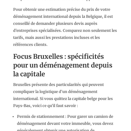
Pour obtenir une estimation précise du
prix de votre
déménagement international depuis la Belgique
, il est
conseillé de demander plusieurs devis auprès
d’entreprises spécialisées. Comparez non seulement les
tarifs, mais aussi les prestations incluses et les
références clients.
Focus Bruxelles : spécificités
pour un déménagement depuis
la capitale
Bruxelles présente des particularités qui peuvent
compliquer la logistique d’un déménagement
international. Si vous quittez la capitale belge pour les
Pays-Bas, voici ce qu’il faut savoir :
Permis de stationnement
: Pour garer un camion de
déménagement devant votre immeuble, vous devez
généralement obtenir une autorisation de