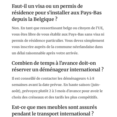
Faut-il un visa ou un permis de
résidence pour s’installer aux Pays-Bas
depuis la Belgique ?
Non. En tant que ressortissant belge ou citoyen de l’UE,
vous êtes libre de vous établir aux Pays-Bas sans visa ni
permis de résidence particulier. Vous devez simplement
vous inscrire auprès de la commune néerlandaise dans
un délai raisonnable après votre arrivée.
Combien de temps à l’avance doit-on
réserver un déménageur international ?
Il est conseillé de contacter les déménageurs
4 à 8
semaines
avant la date prévue. En haute saison (juin-
août), prévoyez plutôt 2 à 3 mois d’avance pour avoir le
choix des créneaux et des tarifs les plus compétitifs.
Est-ce que mes meubles sont assurés
pendant le transport international ?