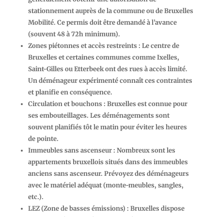
stationnement auprès de la commune ou de Bruxelles
Mobilité. Ce permis doit être demandé à l’avance
(souvent 48 à 72h minimum).
Zones piétonnes et accès restreints
: Le centre de
Bruxelles et certaines communes comme Ixelles,
Saint-Gilles ou Etterbeek ont des rues à accès limité.
Un déménageur expérimenté connaît ces contraintes
et planifie en conséquence.
Circulation et bouchons
: Bruxelles est connue pour
ses embouteillages. Les déménagements sont
souvent planifiés tôt le matin pour éviter les heures
de pointe.
Immeubles sans ascenseur
: Nombreux sont les
appartements bruxellois situés dans des immeubles
anciens sans ascenseur. Prévoyez des déménageurs
avec le matériel adéquat (monte-meubles, sangles,
etc.).
LEZ (Zone de basses émissions)
: Bruxelles dispose