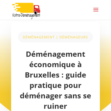
DÉMÉNAGEMENT
|
DÉMÉNAGEURS
Déménagement
économique à
Bruxelles : guide
pratique pour
déménager sans se
ruiner