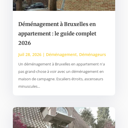
Déménagement à Bruxelles en
appartement : le guide complet
2026
Juil 28, 2026
|
Déménagement
,
Déménageurs
Un déménagement à Bruxelles en appartement n'a
pas grand-chose à voir avec un déménagement en
maison de campagne. Escaliers étroits, ascenseurs
minuscules...