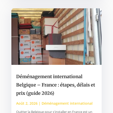
Déménagement international
Belgique – France : étapes, délais et
prix (guide 2026)
Août 2, 2026
|
Déménagement international
Quitter la Belgique pour s'installer en France est un