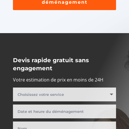
déménagement
Devis rapide gratuit sans
engagement
Votre estimation de prix en moins de 24H