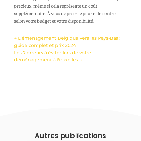
précieux, même si cela représente un coût
supplémentaire. À vous de peser le pour et le contre
selon votre budget et votre disponibilité.
←
Déménagement Belgique vers les Pays-Bas :
guide complet et prix 2024
Les 7 erreurs à éviter lors de votre
déménagement à Bruxelles
→
Autres publications