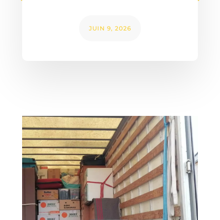
JUIN 9, 2026