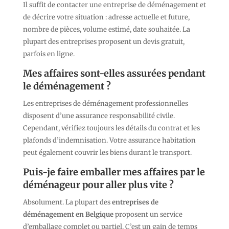
Il suffit de contacter une entreprise de déménagement et
de décrire votre situation : adresse actuelle et future,
nombre de pièces, volume estimé, date souhaitée. La
plupart des entreprises proposent un devis gratuit,
parfois en ligne.
Mes affaires sont-elles assurées pendant
le déménagement ?
Les entreprises de déménagement professionnelles
disposent d’une assurance responsabilité civile.
Cependant, vérifiez toujours les détails du contrat et les
plafonds d’indemnisation. Votre assurance habitation
peut également couvrir les biens durant le transport.
Puis-je faire emballer mes affaires par le
déménageur pour aller plus vite ?
Absolument. La plupart des
entreprises de
déménagement en Belgique
proposent un service
d’emballage complet ou partiel. C’est un gain de temps