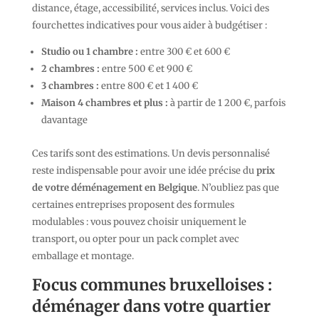
distance, étage, accessibilité, services inclus. Voici des
fourchettes indicatives pour vous aider à budgétiser :
Studio ou 1 chambre :
entre 300 € et 600 €
2 chambres :
entre 500 € et 900 €
3 chambres :
entre 800 € et 1 400 €
Maison 4 chambres et plus :
à partir de 1 200 €, parfois
davantage
Ces tarifs sont des estimations. Un devis personnalisé
reste indispensable pour avoir une idée précise du
prix
de votre déménagement en Belgique
. N’oubliez pas que
certaines entreprises proposent des formules
modulables : vous pouvez choisir uniquement le
transport, ou opter pour un pack complet avec
emballage et montage.
Focus communes bruxelloises :
déménager dans votre quartier