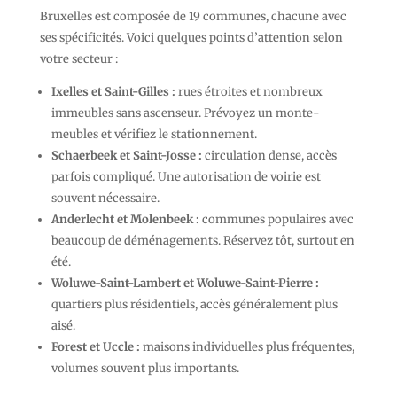
Bruxelles est composée de 19 communes, chacune avec
ses spécificités. Voici quelques points d’attention selon
votre secteur :
Ixelles et Saint-Gilles :
rues étroites et nombreux
immeubles sans ascenseur. Prévoyez un monte-
meubles et vérifiez le stationnement.
Schaerbeek et Saint-Josse :
circulation dense, accès
parfois compliqué. Une autorisation de voirie est
souvent nécessaire.
Anderlecht et Molenbeek :
communes populaires avec
beaucoup de déménagements. Réservez tôt, surtout en
été.
Woluwe-Saint-Lambert et Woluwe-Saint-Pierre :
quartiers plus résidentiels, accès généralement plus
aisé.
Forest et Uccle :
maisons individuelles plus fréquentes,
volumes souvent plus importants.