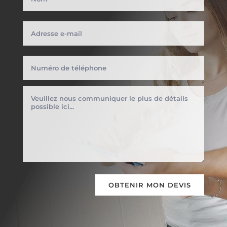
OBTENIR MON DEVIS