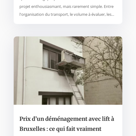
projet enthousiasmant, mais rarement simple. Entre
l'organisation du transport, le volume à évaluer, les...
Prix d’un déménagement avec lift à
Bruxelles : ce qui fait vraiment