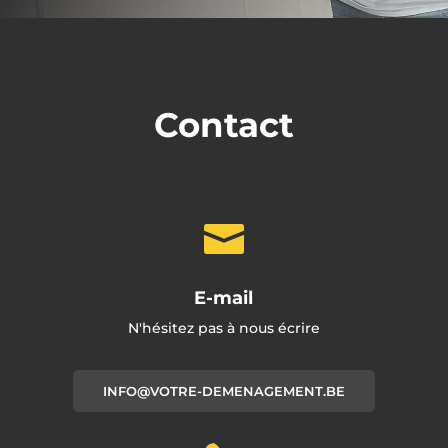
Contact

E-mail
N'hésitez pas à nous écrire
INFO@VOTRE-DEMENAGEMENT.BE