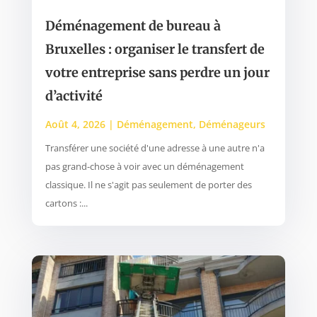
Déménagement de bureau à
Bruxelles : organiser le transfert de
votre entreprise sans perdre un jour
d’activité
Août 4, 2026
|
Déménagement
,
Déménageurs
Transférer une société d'une adresse à une autre n'a
pas grand-chose à voir avec un déménagement
classique. Il ne s'agit pas seulement de porter des
cartons :...