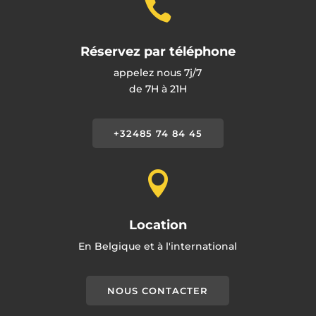

Réservez par téléphone
appelez nous 7j/7
de 7H à 21H
+32485 74 84 45

Location
En Belgique et à l'international
NOUS CONTACTER