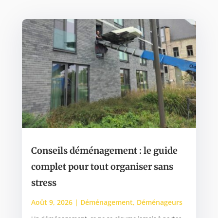
Conseils déménagement : le guide
complet pour tout organiser sans
stress
Août 9, 2026
|
Déménagement
,
Déménageurs