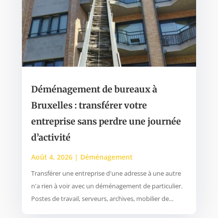
Déménagement de bureaux à
Bruxelles : transférer votre
entreprise sans perdre une journée
d’activité
Août 4, 2026
|
Déménagement
Transférer une entreprise d'une adresse à une autre
n'a rien à voir avec un déménagement de particulier.
Postes de travail, serveurs, archives, mobilier de...