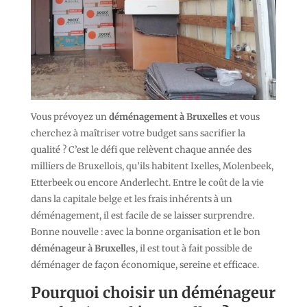
Vous prévoyez un
déménagement à Bruxelles
et vous
cherchez à maîtriser votre budget sans sacrifier la
qualité ? C’est le défi que relèvent chaque année des
milliers de Bruxellois, qu’ils habitent Ixelles, Molenbeek,
Etterbeek ou encore Anderlecht. Entre le coût de la vie
dans la capitale belge et les frais inhérents à un
déménagement, il est facile de se laisser surprendre.
Bonne nouvelle : avec la bonne organisation et le bon
déménageur à Bruxelles
, il est tout à fait possible de
déménager de façon économique, sereine et efficace.
Pourquoi choisir un déménageur