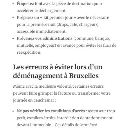
Étiquetez tout
avec la pièce de destination pour
accélérer le déchargement.
Préparez un « kit premier jour »
avec le nécessaire
pour la première nuit (draps, café, chargeurs)
accessible immédiatement.
Prévenez vos administrations
(commune, banque,
mutuelle, employeur) en avance pour éviter les frais de
réexpédition.
Les erreurs à éviter lors d’un
déménagement à Bruxelles
Même avec la meilleure volonté, certaines erreurs
peuvent faire grimper la facture ou transformer votre
journée en cauchemar :
Ne pas vérifier les conditions d’accès :
ascenseur trop
petit, escaliers étroits, interdiction de stationnement
devant l’immeuble… Ces détails doivent être