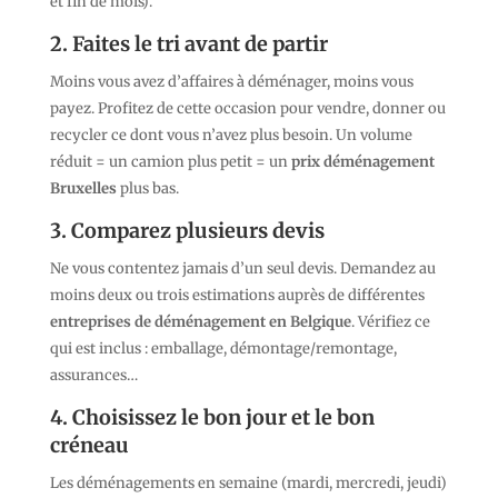
et fin de mois).
2. Faites le tri avant de partir
Moins vous avez d’affaires à déménager, moins vous
payez. Profitez de cette occasion pour vendre, donner ou
recycler ce dont vous n’avez plus besoin. Un volume
réduit = un camion plus petit = un
prix déménagement
Bruxelles
plus bas.
3. Comparez plusieurs devis
Ne vous contentez jamais d’un seul devis. Demandez au
moins deux ou trois estimations auprès de différentes
entreprises de déménagement en Belgique
. Vérifiez ce
qui est inclus : emballage, démontage/remontage,
assurances…
4. Choisissez le bon jour et le bon
créneau
Les déménagements en semaine (mardi, mercredi, jeudi)