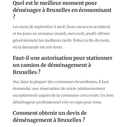
Quel est le meilleur moment pour
déménager à Bruxelles en économisant
?
Les mois de septembre à avril (hors vacances scolaires)
et les jours en semaine (mardi, mercredi, jeudi) offrent
généralement les meilleurs tarifs. Évitez la fin du mois,
où la demande est très forte.
Faut-il une autorisation pour stationner
un camion de déménagement à
Bruxelles ?
Oui, dans la plupart des communes bruxelloises, il faut
demander une réservation de voirie (stationnement
exceptionnel) auprès de la commune concernée. Un bon
déménageur professionnel s’en occupe pour vous.
Comment obtenir un devis de
déménagement à Bruxelles ?