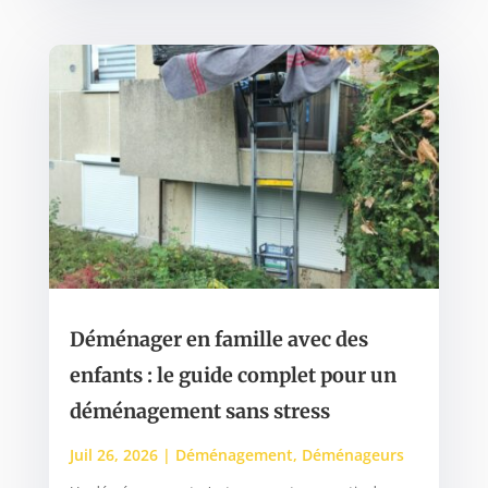
Déménager en famille avec des
enfants : le guide complet pour un
déménagement sans stress
Juil 26, 2026
|
Déménagement
,
Déménageurs