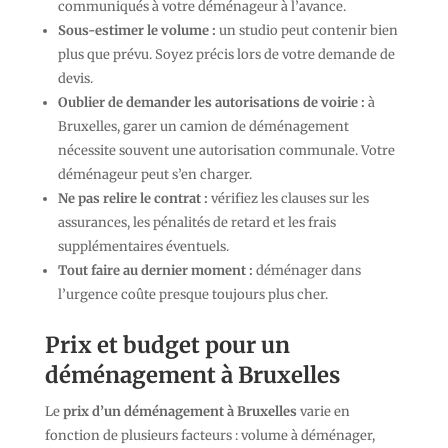
communiqués à votre déménageur à l’avance.
Sous-estimer le volume :
un studio peut contenir bien
plus que prévu. Soyez précis lors de votre demande de
devis.
Oublier de demander les autorisations de voirie :
à
Bruxelles, garer un camion de déménagement
nécessite souvent une autorisation communale. Votre
déménageur peut s’en charger.
Ne pas relire le contrat :
vérifiez les clauses sur les
assurances, les pénalités de retard et les frais
supplémentaires éventuels.
Tout faire au dernier moment :
déménager dans
l’urgence coûte presque toujours plus cher.
Prix et budget pour un
déménagement à Bruxelles
Le
prix d’un déménagement à Bruxelles
varie en
fonction de plusieurs facteurs : volume à déménager,