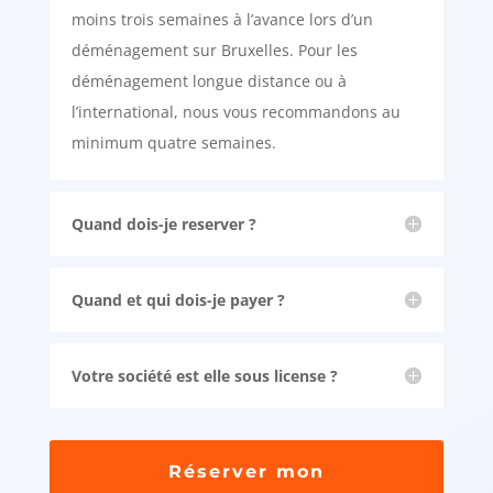
moins trois semaines à l’avance lors d’un
déménagement sur Bruxelles. Pour les
déménagement longue distance ou à
l’international, nous vous recommandons au
minimum quatre semaines.
Quand dois-je reserver ?
Quand et qui dois-je payer ?
Votre société est elle sous license ?
Réserver mon