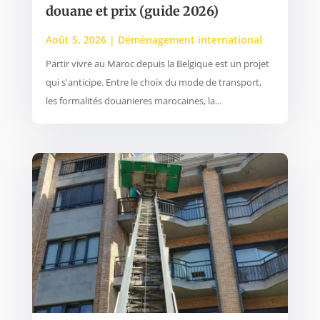
douane et prix (guide 2026)
Août 5, 2026
|
Déménagement international
Partir vivre au Maroc depuis la Belgique est un projet
qui s'anticipe. Entre le choix du mode de transport,
les formalités douanieres marocaines, la...