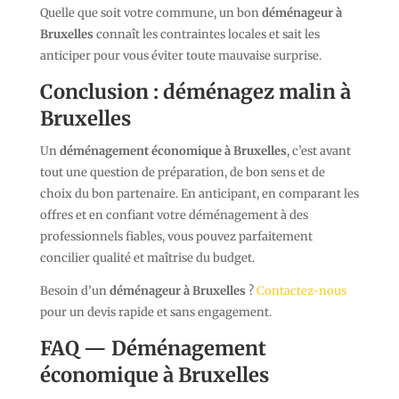
Quelle que soit votre commune, un bon
déménageur à
Bruxelles
connaît les contraintes locales et sait les
anticiper pour vous éviter toute mauvaise surprise.
Conclusion : déménagez malin à
Bruxelles
Un
déménagement économique à Bruxelles
, c’est avant
tout une question de préparation, de bon sens et de
choix du bon partenaire. En anticipant, en comparant les
offres et en confiant votre déménagement à des
professionnels fiables, vous pouvez parfaitement
concilier qualité et maîtrise du budget.
Besoin d’un
déménageur à Bruxelles
?
Contactez-nous
pour un devis rapide et sans engagement.
FAQ — Déménagement
économique à Bruxelles