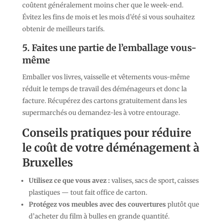
coûtent généralement moins cher que le week-end.
Évitez les fins de mois et les mois d’été si vous souhaitez
obtenir de meilleurs tarifs.
5. Faites une partie de l’emballage vous-
même
Emballer vos livres, vaisselle et vêtements vous-même
réduit le temps de travail des déménageurs et donc la
facture. Récupérez des cartons gratuitement dans les
supermarchés ou demandez-les à votre entourage.
Conseils pratiques pour réduire
le coût de votre déménagement à
Bruxelles
Utilisez ce que vous avez :
valises, sacs de sport, caisses
plastiques — tout fait office de carton.
Protégez vos meubles avec des couvertures
plutôt que
d’acheter du film à bulles en grande quantité.