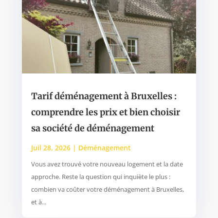
Tarif déménagement à Bruxelles :
comprendre les prix et bien choisir
sa société de déménagement
Juil 28, 2026
|
Déménagement
Vous avez trouvé votre nouveau logement et la date
approche. Reste la question qui inquiète le plus :
combien va coûter votre déménagement à Bruxelles,
et à...