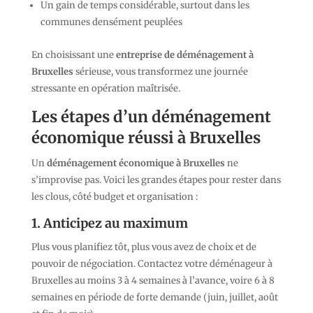
Un gain de temps considérable, surtout dans les
communes densément peuplées
En choisissant une
entreprise de déménagement à
Bruxelles
sérieuse, vous transformez une journée
stressante en opération maîtrisée.
Les étapes d’un déménagement
économique réussi à Bruxelles
Un
déménagement économique à Bruxelles
ne
s’improvise pas. Voici les grandes étapes pour rester dans
les clous, côté budget et organisation :
1. Anticipez au maximum
Plus vous planifiez tôt, plus vous avez de choix et de
pouvoir de négociation. Contactez votre déménageur à
Bruxelles au moins 3 à 4 semaines à l’avance, voire 6 à 8
semaines en période de forte demande (juin, juillet, août