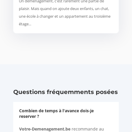
Un déménagement, c'est rarement une partie de
plaisir. Mais quand on ajoute deux enfants, un chat,
une école à changer et un appartement au troisième
étage...
Questions fréquemments posées
Combien de temps à l'avance dois-je
reserver ?
Votre-Demenagement.be
recommande au