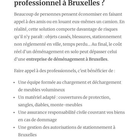
professionnel à Bruxelles ?
Beaucoup de personnes pensent économiser en faisant
appel à des amis ou en louant eux-mêmes un camion. En
réalité, cette solution comporte davantage de risques
qu’il n’y paraît : objets cassés, blessures, stationnement
non réglementé en ville, temps perdu… Au final, le coût
réel d’un déménagement en solo peut dépasser celui
d’une
entreprise de déménagement à Bruxelles
.
Faire appel à des professionnels, c’est bénéficier de :
Une équipe formée au chargement et déchargement
de meubles volumineux
Un matériel adapté : couvertures de protection,
sangles, diables, monte-meubles
Une assurance responsabilité civile couvrant vos biens
en cas de dommage
Une gestion des autorisations de stationnement à
Bruxelles