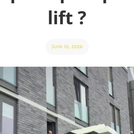
lift ?
JUIN 10, 2026