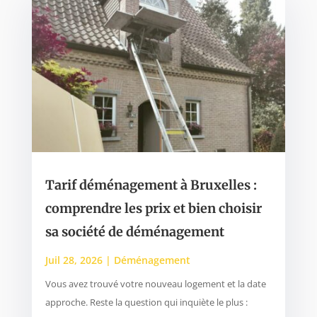
Tarif déménagement à Bruxelles :
comprendre les prix et bien choisir
sa société de déménagement
Juil 28, 2026
|
Déménagement
Vous avez trouvé votre nouveau logement et la date
approche. Reste la question qui inquiète le plus :