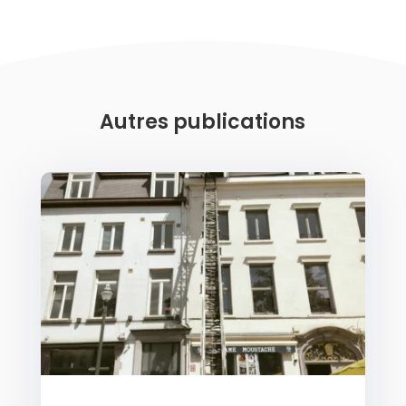
Autres publications