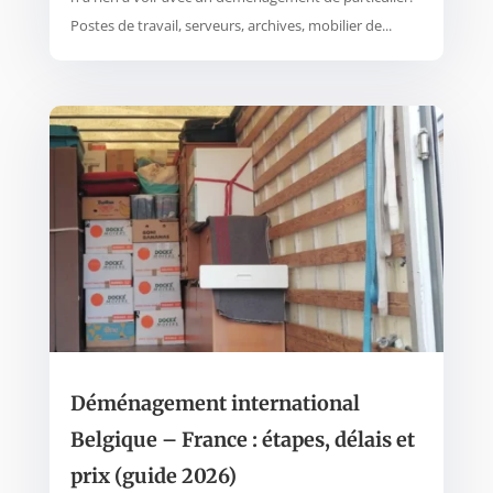
Postes de travail, serveurs, archives, mobilier de...
Déménagement international
Belgique – France : étapes, délais et
prix (guide 2026)