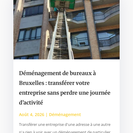
Déménagement de bureaux à
Bruxelles : transférer votre
entreprise sans perdre une journée
d’activité
Août 4, 2026
|
Déménagement
Transférer une entreprise d'une adresse à une autre
n'a rien à voir avec un déménagement de particulier.