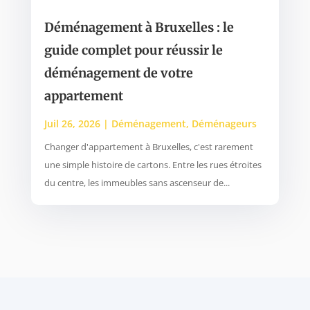
Déménagement à Bruxelles : le
guide complet pour réussir le
déménagement de votre
appartement
Juil 26, 2026
|
Déménagement
,
Déménageurs
Changer d'appartement à Bruxelles, c'est rarement
une simple histoire de cartons. Entre les rues étroites
du centre, les immeubles sans ascenseur de...