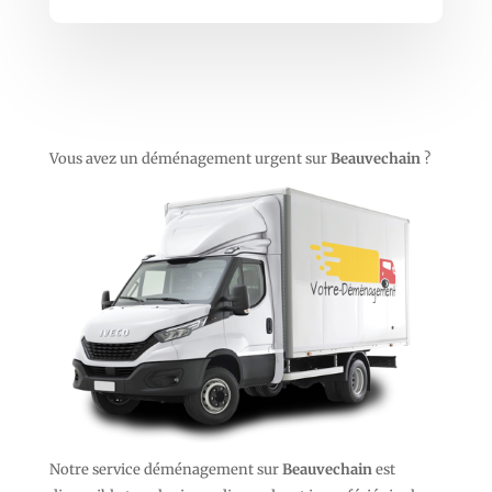
Vous avez un déménagement urgent sur
Beauvechain
?
Notre service déménagement sur
Beauvechain
est