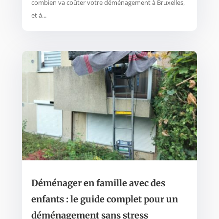
combien va coûter votre déménagement à Bruxelles,
et à...
Déménager en famille avec des
enfants : le guide complet pour un
déménagement sans stress