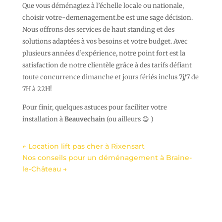
Que vous déménagiez à l’échelle locale ou nationale,
choisir votre-demenagement.be est une sage décision.
Nous offrons des services de haut standing et des
solutions adaptées à vos besoins et votre budget. Avec
plusieurs années d’expérience, notre point fort est la
satisfaction de notre clientèle grâce à des tarifs défiant
toute concurrence dimanche et jours fériés inclus 7j/7 de
7H à 22H!
Pour finir, quelques astuces pour faciliter votre
installation à
Beauvechain
(ou ailleurs 😋 )
←
Location lift pas cher à Rixensart
Nos conseils pour un déménagement à Braine-
le-Château
→