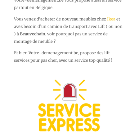
Votre-demenagement.be vous propose aussi un service
partout en Belgique.
Vous venez d’acheter de nouveau meubles chez
Ikea
et
avez besoin d’un camion de transport avec Lift ( ou non
) à
Beauvechain
, voir pourquoi pas un service de
montage de meuble ?
Et bien Votre-demenagement.be, propose des lift
services pour pas cher, avec un service top qualité !