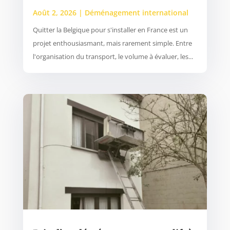
Août 2, 2026
|
Déménagement international
Quitter la Belgique pour s'installer en France est un
projet enthousiasmant, mais rarement simple. Entre
l'organisation du transport, le volume à évaluer, les...