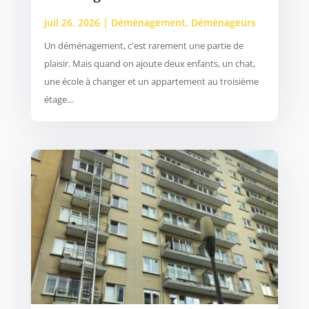
Juil 26, 2026
|
Déménagement
,
Déménageurs
Un déménagement, c'est rarement une partie de
plaisir. Mais quand on ajoute deux enfants, un chat,
une école à changer et un appartement au troisième
étage...