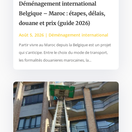
Déménagement international
Belgique – Maroc : étapes, délais,
douane et prix (guide 2026)
Août 5, 2026
|
Déménagement international
Partir vivre au Maroc depuis la Belgique est un projet
qui s'anticipe. Entre le choix du mode de transport,
les formalités douanieres marocaines, la...