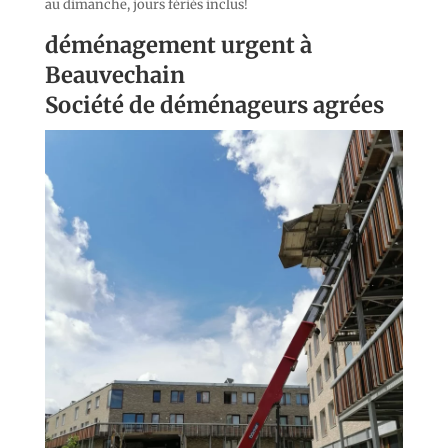
au dimanche, jours fériés inclus!
déménagement urgent à
Beauvechain
Société de déménageurs agrées