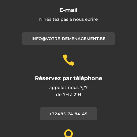
E-mail
N'hésitez pas à nous écrire
INFO@VOTRE-DEMENAGEMENT.BE

Réservez par téléphone
appelez nous 7j/7
de 7H à 21H
+32485 74 84 45
