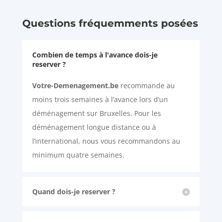
Questions fréquemments posées
Combien de temps à l'avance dois-je
reserver ?
Votre-Demenagement.be
recommande au
moins trois semaines à l’avance lors d’un
déménagement sur Bruxelles. Pour les
déménagement longue distance ou à
l’international, nous vous recommandons au
minimum quatre semaines.
Quand dois-je reserver ?