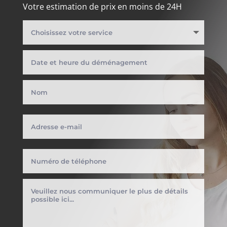
Votre estimation de prix en moins de 24H