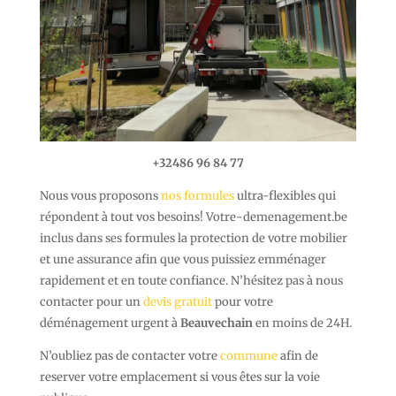
+32486 96 84 77
Nous vous proposons
nos formules
ultra-flexibles qui
répondent à tout vos besoins! Votre-demenagement.be
inclus dans ses formules la protection de votre mobilier
et une assurance afin que vous puissiez emménager
rapidement et en toute confiance. N’hésitez pas à nous
contacter pour un
devis gratuit
pour votre
déménagement urgent à
Beauvechain
en moins de 24H.
N’oubliez pas de contacter votre
commune
afin de
reserver votre emplacement si vous êtes sur la voie