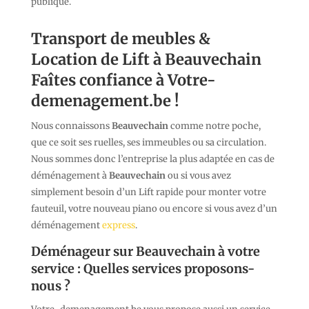
publique.
Transport de meubles &
Location de Lift à Beauvechain
Faîtes confiance à Votre-
demenagement.be !
Nous connaissons
Beauvechain
comme notre poche,
que ce soit ses ruelles, ses immeubles ou sa circulation.
Nous sommes donc l’entreprise la plus adaptée en cas de
déménagement à
Beauvechain
ou si vous avez
simplement besoin d’un Lift rapide pour monter votre
fauteuil, votre nouveau piano ou encore si vous avez d’un
déménagement
express
.
Déménageur sur Beauvechain à votre
service : Quelles services proposons-
nous ?