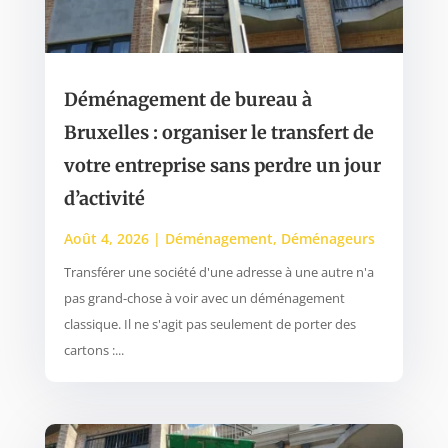
Déménagement de bureau à
Bruxelles : organiser le transfert de
votre entreprise sans perdre un jour
d’activité
Août 4, 2026
|
Déménagement
,
Déménageurs
Transférer une société d'une adresse à une autre n'a
pas grand-chose à voir avec un déménagement
classique. Il ne s'agit pas seulement de porter des
cartons :...