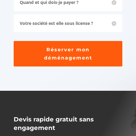
Quand et qui dois-je payer ?
Votre société est elle sous license ?
Réserver mon
déménagement
Devis rapide gratuit sans
engagement