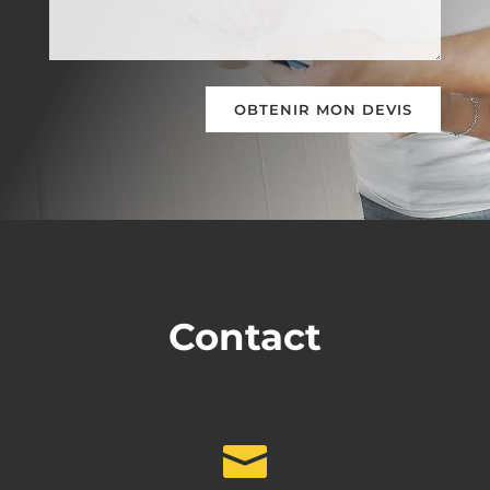
OBTENIR MON DEVIS
Contact
