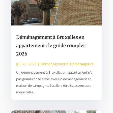
Déménagement à Bruxelles en
appartement : le guide complet
2026
Juil 28, 2026
|
Déménagement
,
Déménageurs
Un déménagement à Bruxelles en appartement n'a
pas grand-chose à voir avec un déménagement en
maison de campagne. Escaliers étroits, ascenseurs
minuscules...