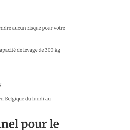
ndre aucun risque pour votre
apacité de levage de 300 kg
7
n Belgique du lundi au
nel pour le