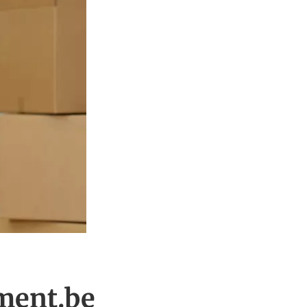
ment.be