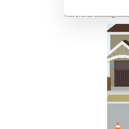
Vous avez un déménagement 