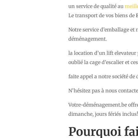
un service de qualité au
meill
Le transport de vos biens de
B
Notre service d’emballage e
déménagement.
la location d’un lift elevateur
oublié la cage d’escalier et c
faite appel a notre société 
N’hésitez pas à nous contacte
Votre-déménagement.be offre
dimanche, jours fériés inclus
Pourquoi fai