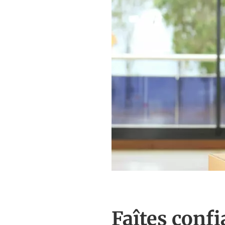
Faîtes conf