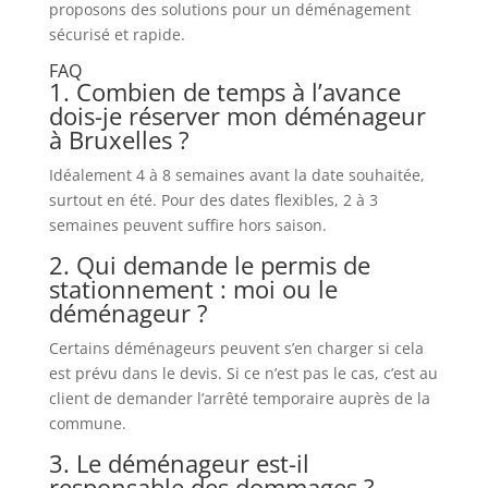
proposons des solutions pour un déménagement
sécurisé et rapide.
FAQ
1. Combien de temps à l’avance
dois-je réserver mon déménageur
à Bruxelles ?
Idéalement 4 à 8 semaines avant la date souhaitée,
surtout en été. Pour des dates flexibles, 2 à 3
semaines peuvent suffire hors saison.
2. Qui demande le permis de
stationnement : moi ou le
déménageur ?
Certains déménageurs peuvent s’en charger si cela
est prévu dans le devis. Si ce n’est pas le cas, c’est au
client de demander l’arrêté temporaire auprès de la
commune.
3. Le déménageur est-il
responsable des dommages ?