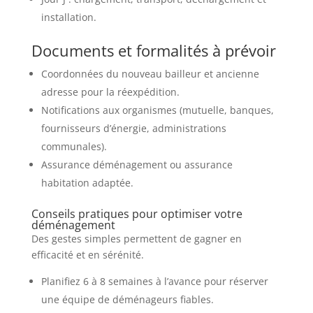
installation.
Documents et formalités à prévoir
Coordonnées du nouveau bailleur et ancienne
adresse pour la réexpédition.
Notifications aux organismes (mutuelle, banques,
fournisseurs d’énergie, administrations
communales).
Assurance déménagement ou assurance
habitation adaptée.
Conseils pratiques pour optimiser votre
déménagement
Des gestes simples permettent de gagner en
efficacité et en sérénité.
Planifiez 6 à 8 semaines à l’avance pour réserver
une équipe de déménageurs fiables.