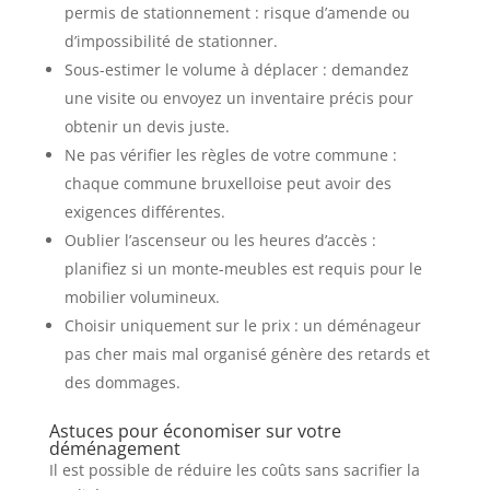
permis de stationnement : risque d’amende ou
d’impossibilité de stationner.
Sous-estimer le volume à déplacer : demandez
une visite ou envoyez un inventaire précis pour
obtenir un devis juste.
Ne pas vérifier les règles de votre commune :
chaque commune bruxelloise peut avoir des
exigences différentes.
Oublier l’ascenseur ou les heures d’accès :
planifiez si un monte-meubles est requis pour le
mobilier volumineux.
Choisir uniquement sur le prix : un déménageur
pas cher mais mal organisé génère des retards et
des dommages.
Astuces pour économiser sur votre
déménagement
Il est possible de réduire les coûts sans sacrifier la