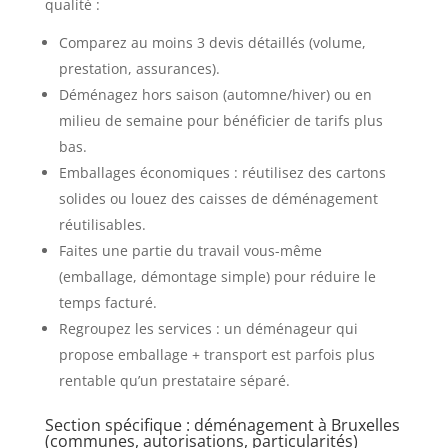
qualité :
Comparez au moins 3 devis détaillés (volume,
prestation, assurances).
Déménagez hors saison (automne/hiver) ou en
milieu de semaine pour bénéficier de tarifs plus
bas.
Emballages économiques : réutilisez des cartons
solides ou louez des caisses de déménagement
réutilisables.
Faites une partie du travail vous-même
(emballage, démontage simple) pour réduire le
temps facturé.
Regroupez les services : un déménageur qui
propose emballage + transport est parfois plus
rentable qu’un prestataire séparé.
Section spécifique : déménagement à Bruxelles
(communes, autorisations, particularités)