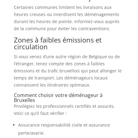
Certaines communes limitent les livraisons aux
heures creuses ou interdisent les déménagements
durant les heures de pointe. Informez-vous auprès
de la commune pour éviter les contraventions.
Zones à faibles émissions et
circulation
Si vous venez d’une autre région de Belgique ou de
l’étranger, tenez compte des zones à faibles
émissions et du trafic bruxellois qui peut allonger le
temps de transport. Les déménageurs locaux
connaissent les itinéraires optimaux.
Comment choisir votre déménageur à
Bruxelles
Privilégiez les professionnels certifiés et assurés.
Voici ce qu’il faut vérifier :
Assurance responsabilité civile et assurance
perte/avarie.