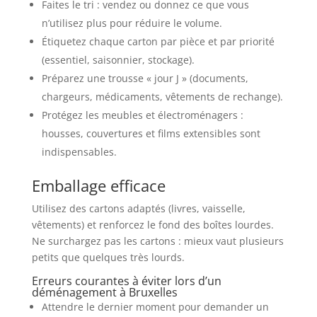
Faites le tri : vendez ou donnez ce que vous
n’utilisez plus pour réduire le volume.
Étiquetez chaque carton par pièce et par priorité
(essentiel, saisonnier, stockage).
Préparez une trousse « jour J » (documents,
chargeurs, médicaments, vêtements de rechange).
Protégez les meubles et électroménagers :
housses, couvertures et films extensibles sont
indispensables.
Emballage efficace
Utilisez des cartons adaptés (livres, vaisselle,
vêtements) et renforcez le fond des boîtes lourdes.
Ne surchargez pas les cartons : mieux vaut plusieurs
petits que quelques très lourds.
Erreurs courantes à éviter lors d’un
déménagement à Bruxelles
Attendre le dernier moment pour demander un