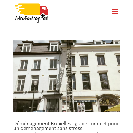
Déménagement Bruxelles : guide complet pour
un déménagement sans stress