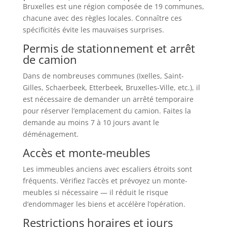
Bruxelles est une région composée de 19 communes,
chacune avec des règles locales. Connaître ces
spécificités évite les mauvaises surprises.
Permis de stationnement et arrêt
de camion
Dans de nombreuses communes (Ixelles, Saint-
Gilles, Schaerbeek, Etterbeek, Bruxelles-Ville, etc.), il
est nécessaire de demander un arrêté temporaire
pour réserver l’emplacement du camion. Faites la
demande au moins 7 à 10 jours avant le
déménagement.
Accès et monte-meubles
Les immeubles anciens avec escaliers étroits sont
fréquents. Vérifiez l’accès et prévoyez un monte-
meubles si nécessaire — il réduit le risque
d’endommager les biens et accélère l’opération.
Restrictions horaires et jours