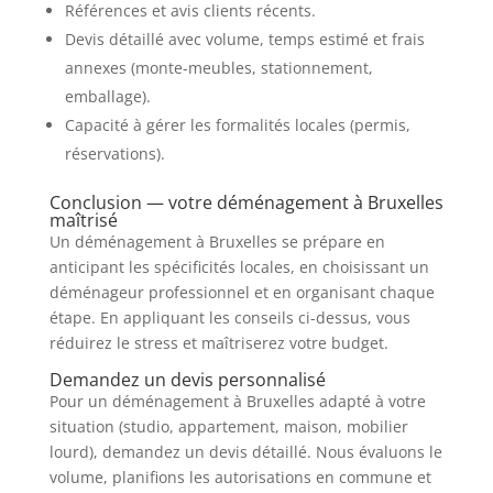
Références et avis clients récents.
Devis détaillé avec volume, temps estimé et frais
annexes (monte-meubles, stationnement,
emballage).
Capacité à gérer les formalités locales (permis,
réservations).
Conclusion — votre déménagement à Bruxelles
maîtrisé
Un déménagement à Bruxelles se prépare en
anticipant les spécificités locales, en choisissant un
déménageur professionnel et en organisant chaque
étape. En appliquant les conseils ci-dessus, vous
réduirez le stress et maîtriserez votre budget.
Demandez un devis personnalisé
Pour un déménagement à Bruxelles adapté à votre
situation (studio, appartement, maison, mobilier
lourd), demandez un devis détaillé. Nous évaluons le
volume, planifions les autorisations en commune et