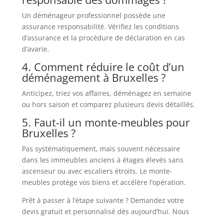
Un déménageur professionnel possède une
assurance responsabilité. Vérifiez les conditions
d’assurance et la procédure de déclaration en cas
d’avarie.
4. Comment réduire le coût d’un
déménagement à Bruxelles ?
Anticipez, triez vos affaires, déménagez en semaine
ou hors saison et comparez plusieurs devis détaillés.
5. Faut-il un monte-meubles pour
Bruxelles ?
Pas systématiquement, mais souvent nécessaire
dans les immeubles anciens à étages élevés sans
ascenseur ou avec escaliers étroits. Le monte-
meubles protège vos biens et accélère l’opération.
Prêt à passer à l’étape suivante ? Demandez votre
devis gratuit et personnalisé dès aujourd’hui. Nous