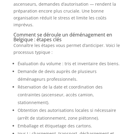
ascenseurs, demandes d’autorisation — rendent la
préparation encore plus cruciale. Une bonne
organisation réduit le stress et limite les coûts
imprévus.
Comment se déroule un déménagement en
Belgique : étapes clés
Connaître les étapes vous permet d’anticiper. Voici le
processus typique :
Évaluation du volume : tris et inventaire des biens.
Demande de devis auprès de plusieurs
déménageurs professionnels.
Réservation de la date et coordination des
contraintes (ascenseur, accès camion,
stationnement).
Obtention des autorisations locales si nécessaire
(arrêt de stationnement, zone piétonne).
Emballage et étiquetage des cartons.
Jour J : chargement, transport, déchargement et