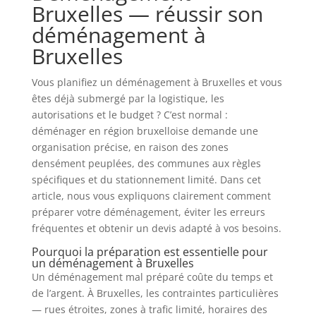
Bruxelles — réussir son
déménagement à
Bruxelles
Vous planifiez un déménagement à Bruxelles et vous
êtes déjà submergé par la logistique, les
autorisations et le budget ? C’est normal :
déménager en région bruxelloise demande une
organisation précise, en raison des zones
densément peuplées, des communes aux règles
spécifiques et du stationnement limité. Dans cet
article, nous vous expliquons clairement comment
préparer votre déménagement, éviter les erreurs
fréquentes et obtenir un devis adapté à vos besoins.
Pourquoi la préparation est essentielle pour
un déménagement à Bruxelles
Un déménagement mal préparé coûte du temps et
de l’argent. À Bruxelles, les contraintes particulières
— rues étroites, zones à trafic limité, horaires des