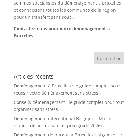
sommes spécialistes du déménagement à Bruxelles
et connaissons toutes les communes de la région
pour un transfert sans souci.
Contactez-nous pour votre déménagement à
Bruxelles
Articles récents
Déménagement à Bruxelles : le guide complet pour
réussir votre déménagement sans stress
Conseils déménagement : le guide complet pour tout
organiser sans stress
Déménagement international Belgique – Maroc :
étapes, délais, douane et prix (guide 2026)
Déménagement de bureau à Bruxelles : organiser le