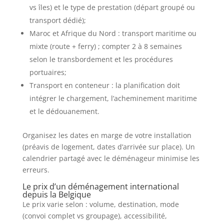
vs îles) et le type de prestation (départ groupé ou
transport dédié);
Maroc et Afrique du Nord : transport maritime ou
mixte (route + ferry) ; compter 2 à 8 semaines
selon le transbordement et les procédures
portuaires;
Transport en conteneur : la planification doit
intégrer le chargement, l’acheminement maritime
et le dédouanement.
Organisez les dates en marge de votre installation
(préavis de logement, dates d’arrivée sur place). Un
calendrier partagé avec le déménageur minimise les
erreurs.
Le prix d’un déménagement international
depuis la Belgique
Le prix varie selon : volume, destination, mode
(convoi complet vs groupage), accessibilité,