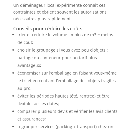
Un déménageur local expérimenté connaît ces
contraintes et obtient souvent les autorisations
nécessaires plus rapidement.
Conseils pour réduire les coûts
trier et réduire le volume : moins de m3 = moins
de coût;
choisir le groupage si vous avez peu d’objets :
partage du conteneur pour un tarif plus
avantageux;
économiser sur l’emballage en faisant vous-même
le tri et en confiant l’emballage des objets fragiles
au pro;
éviter les périodes hautes (été, rentrée) et être
flexible sur les dates;
comparer plusieurs devis et vérifier les avis clients
et assurances;
regrouper services (packing + transport) chez un