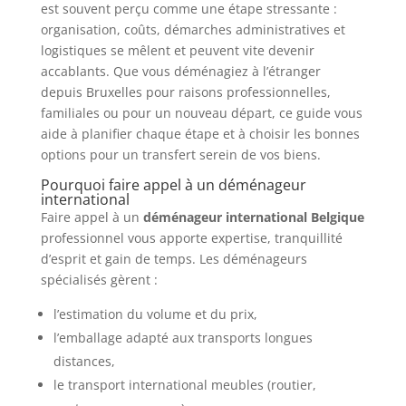
est souvent perçu comme une étape stressante :
organisation, coûts, démarches administratives et
logistiques se mêlent et peuvent vite devenir
accablants. Que vous déménagiez à l’étranger
depuis Bruxelles pour raisons professionnelles,
familiales ou pour un nouveau départ, ce guide vous
aide à planifier chaque étape et à choisir les bonnes
options pour un transfert serein de vos biens.
Pourquoi faire appel à un déménageur
international
Faire appel à un
déménageur international Belgique
professionnel vous apporte expertise, tranquillité
d’esprit et gain de temps. Les déménageurs
spécialisés gèrent :
l’estimation du volume et du prix,
l’emballage adapté aux transports longues
distances,
le transport international meubles (routier,