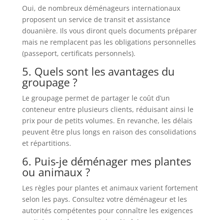
Oui, de nombreux déménageurs internationaux
proposent un service de transit et assistance
douanière. Ils vous diront quels documents préparer
mais ne remplacent pas les obligations personnelles
(passeport, certificats personnels).
5. Quels sont les avantages du
groupage ?
Le groupage permet de partager le coût d’un
conteneur entre plusieurs clients, réduisant ainsi le
prix pour de petits volumes. En revanche, les délais
peuvent être plus longs en raison des consolidations
et répartitions.
6. Puis-je déménager mes plantes
ou animaux ?
Les règles pour plantes et animaux varient fortement
selon les pays. Consultez votre déménageur et les
autorités compétentes pour connaître les exigences