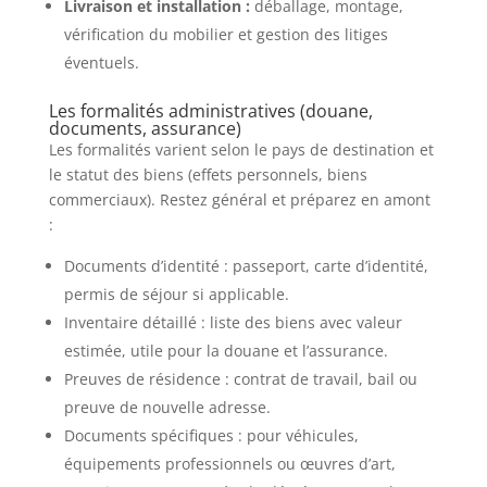
Livraison et installation :
déballage, montage,
vérification du mobilier et gestion des litiges
éventuels.
Les formalités administratives (douane,
documents, assurance)
Les formalités varient selon le pays de destination et
le statut des biens (effets personnels, biens
commerciaux). Restez général et préparez en amont
:
Documents d’identité : passeport, carte d’identité,
permis de séjour si applicable.
Inventaire détaillé : liste des biens avec valeur
estimée, utile pour la douane et l’assurance.
Preuves de résidence : contrat de travail, bail ou
preuve de nouvelle adresse.
Documents spécifiques : pour véhicules,
équipements professionnels ou œuvres d’art,