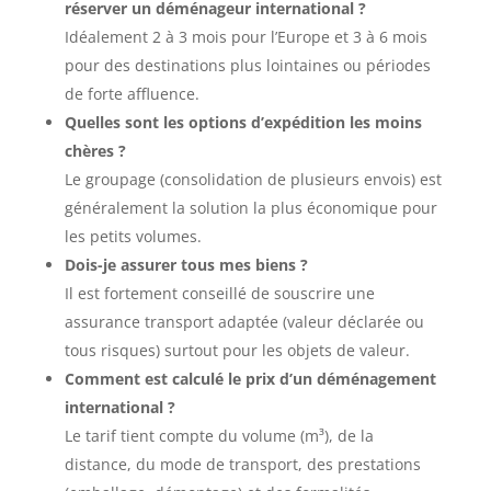
réserver un déménageur international ?
Idéalement 2 à 3 mois pour l’Europe et 3 à 6 mois
pour des destinations plus lointaines ou périodes
de forte affluence.
Quelles sont les options d’expédition les moins
chères ?
Le groupage (consolidation de plusieurs envois) est
généralement la solution la plus économique pour
les petits volumes.
Dois-je assurer tous mes biens ?
Il est fortement conseillé de souscrire une
assurance transport adaptée (valeur déclarée ou
tous risques) surtout pour les objets de valeur.
Comment est calculé le prix d’un déménagement
international ?
Le tarif tient compte du volume (m³), de la
distance, du mode de transport, des prestations