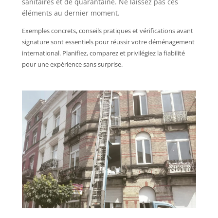
sanitaires et de quarantaine. Ne laissez pas ces
éléments au dernier moment.
Exemples concrets, conseils pratiques et vérifications avant
signature sont essentiels pour réussir votre déménagement
international. Planifiez, comparez et privilégiez la fiabilité
pour une expérience sans surprise.