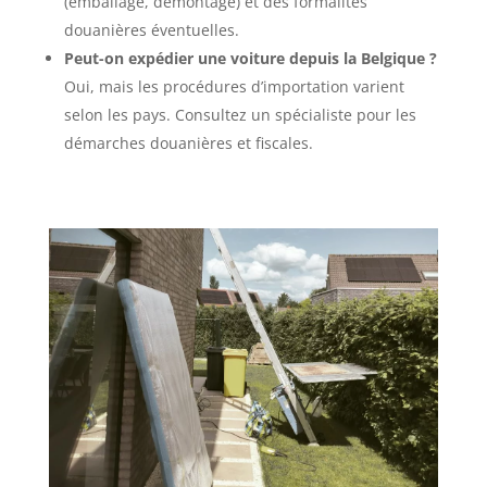
(emballage, démontage) et des formalités
douanières éventuelles.
Peut-on expédier une voiture depuis la Belgique ?
Oui, mais les procédures d’importation varient
selon les pays. Consultez un spécialiste pour les
démarches douanières et fiscales.