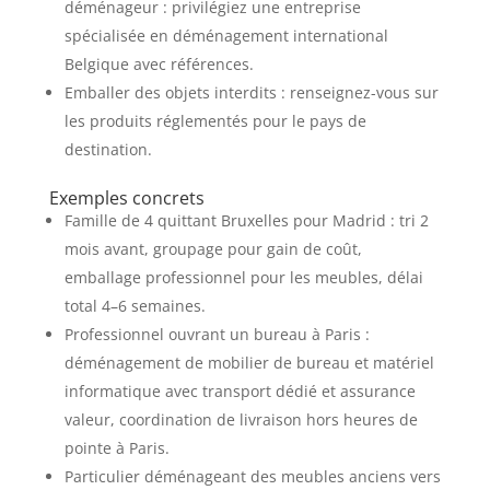
déménageur : privilégiez une entreprise
spécialisée en déménagement international
Belgique avec références.
Emballer des objets interdits : renseignez-vous sur
les produits réglementés pour le pays de
destination.
Exemples concrets
Famille de 4 quittant Bruxelles pour Madrid : tri 2
mois avant, groupage pour gain de coût,
emballage professionnel pour les meubles, délai
total 4–6 semaines.
Professionnel ouvrant un bureau à Paris :
déménagement de mobilier de bureau et matériel
informatique avec transport dédié et assurance
valeur, coordination de livraison hors heures de
pointe à Paris.
Particulier déménageant des meubles anciens vers