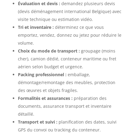
Évaluation et devis :
demandez plusieurs devis
(devis déménagement international Belgique) avec
visite technique ou estimation vidéo.
Tri et inventaire :
déterminez ce que vous
emportez, vendez, donnez ou jetez pour réduire le
volume.
Choix du mode de transport :
groupage (moins
cher), camion dédié, conteneur maritime ou fret
aérien selon budget et urgence.
Packing professionnel :
emballage,
démontage/remontage des meubles, protection
des œuvres et objets fragiles.
Formalités et assurances :
préparation des
documents, assurance transport et inventaire
détaillé.
Transport et suivi :
planification des dates, suivi
GPS du convoi ou tracking du conteneur.