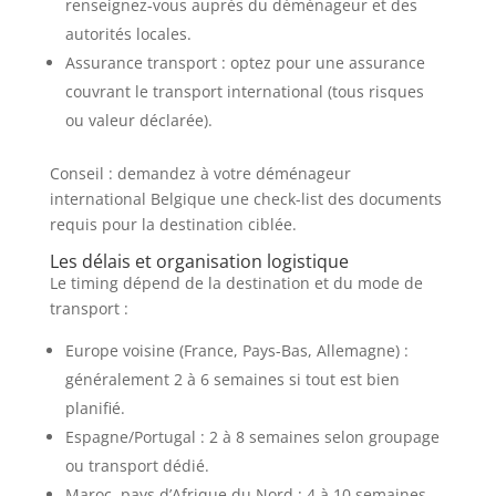
renseignez-vous auprès du déménageur et des
autorités locales.
Assurance transport : optez pour une assurance
couvrant le transport international (tous risques
ou valeur déclarée).
Conseil : demandez à votre déménageur
international Belgique une check-list des documents
requis pour la destination ciblée.
Les délais et organisation logistique
Le timing dépend de la destination et du mode de
transport :
Europe voisine (France, Pays-Bas, Allemagne) :
généralement 2 à 6 semaines si tout est bien
planifié.
Espagne/Portugal : 2 à 8 semaines selon groupage
ou transport dédié.
Maroc, pays d’Afrique du Nord : 4 à 10 semaines,