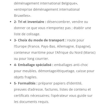
déménagement international Belgique»,
«entreprise déménagement international
Bruxelles».
2- Tri et inventaire :
désencombrer, vendre ou
donner ce que vous n’emportez pas ; établir une
liste de colisage.
3- Choix du mode de transport :
route pour
l’Europe (France, Pays-Bas, Allemagne, Espagne),
conteneur maritime pour l’Afrique du Nord (Maroc)
ou pour long courrier.
4- Emballage spécialisé :
emballages anti-choc
pour meubles, démontage/étiquetage, caisse pour
objets fragiles.
5- Formalités :
préparer papiers d’identité,
preuves d’adresse, factures, listes de contenu et
certificats nécessaires; l’opérateur vous guide sur
les documents requis.