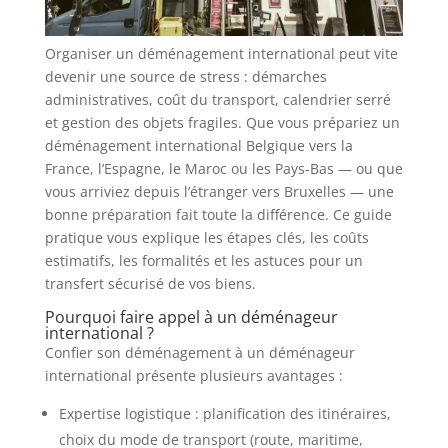
Organiser un déménagement international peut vite
devenir une source de stress : démarches
administratives, coût du transport, calendrier serré
et gestion des objets fragiles. Que vous prépariez un
déménagement international Belgique vers la
France, l’Espagne, le Maroc ou les Pays-Bas — ou que
vous arriviez depuis l’étranger vers Bruxelles — une
bonne préparation fait toute la différence. Ce guide
pratique vous explique les étapes clés, les coûts
estimatifs, les formalités et les astuces pour un
transfert sécurisé de vos biens.
Pourquoi faire appel à un déménageur
international ?
Confier son déménagement à un déménageur
international présente plusieurs avantages :
Expertise logistique : planification des itinéraires,
choix du mode de transport (route, maritime,