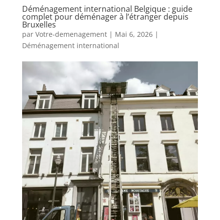
Déménagement international Belgique : guide
complet pour déménager à l’étranger depuis
Bruxelles
par
Votre-demenagement
|
Mai 6, 2026
|
Déménagement international