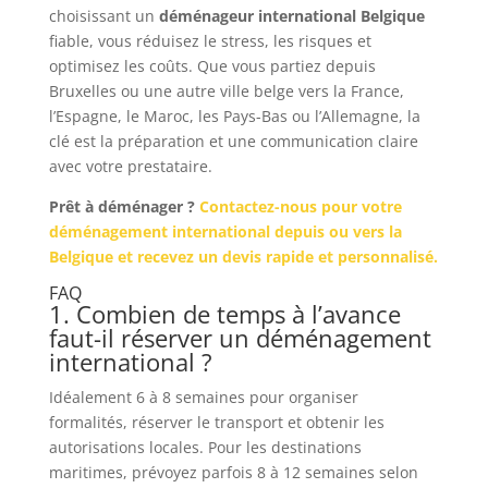
choisissant un
déménageur international Belgique
fiable, vous réduisez le stress, les risques et
optimisez les coûts. Que vous partiez depuis
Bruxelles ou une autre ville belge vers la France,
l’Espagne, le Maroc, les Pays-Bas ou l’Allemagne, la
clé est la préparation et une communication claire
avec votre prestataire.
Prêt à déménager ?
Contactez-nous pour votre
déménagement international depuis ou vers la
Belgique et recevez un devis rapide et personnalisé.
FAQ
1. Combien de temps à l’avance
faut-il réserver un déménagement
international ?
Idéalement 6 à 8 semaines pour organiser
formalités, réserver le transport et obtenir les
autorisations locales. Pour les destinations
maritimes, prévoyez parfois 8 à 12 semaines selon