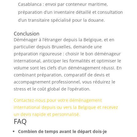
Casablanca : envoi par conteneur maritime,
préparation d’un inventaire détaillé et consultation
d’un transitaire spécialisé pour la douane.
Conclusion
Déménager à l’étranger depuis la Belgique, et en
particulier depuis Bruxelles, demande une
préparation rigoureuse : choisir le bon déménageur
international, anticiper les formalités et optimiser le
volume sont les clefs d’un déménagement réussi. En
combinant préparation, comparatif de devis et
accompagnement professionnel, vous réduirez le
stress et le coût global de l’opération.
Contactez-nous pour votre déménagement
international depuis ou vers la Belgique et recevez
un devis rapide et personnalisé.
FAQ
Combien de temps avant le départ dois-je