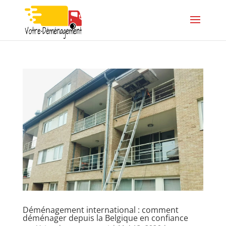
Déménagement international : comment
déménager depuis la Belgique en confiance