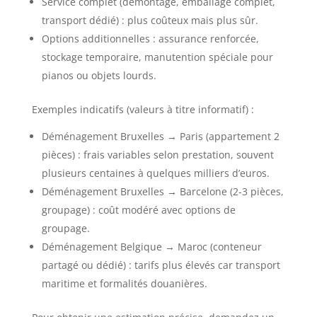
Service complet (démontage, emballage complet,
transport dédié) : plus coûteux mais plus sûr.
Options additionnelles : assurance renforcée,
stockage temporaire, manutention spéciale pour
pianos ou objets lourds.
Exemples indicatifs (valeurs à titre informatif) :
Déménagement Bruxelles → Paris (appartement 2
pièces) : frais variables selon prestation, souvent
plusieurs centaines à quelques milliers d’euros.
Déménagement Bruxelles → Barcelone (2-3 pièces,
groupage) : coût modéré avec options de
groupage.
Déménagement Belgique → Maroc (conteneur
partagé ou dédié) : tarifs plus élevés car transport
maritime et formalités douanières.