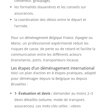
conteneur, groupage),
les formalités douanières et les conseils sur
assurances,
la coordination des délais entre le départ et
l’arrivée.
Pour un
déménagement Belgique France
,
Espagne
ou
Maroc
, un professionnel expérimenté réduit les
risques de casse, de perte ou de retard et facilite la
communication entre les différents acteurs
(transitaires, ports, transporteurs locaux).
Les étapes d’un déménagement international
Voici un plan d’action en 8 étapes pratiques, adapté
pour déménager depuis la Belgique ou depuis
Bruxelles :
1- Évaluation et devis :
demander au moins 2–3
devis détaillés (volume, mode de transport,
assurances). Les mots-clés utiles : «devis