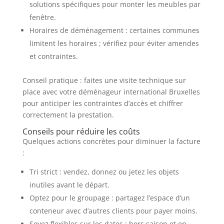
solutions spécifiques pour monter les meubles par
fenêtre.
Horaires de déménagement : certaines communes
limitent les horaires ; vérifiez pour éviter amendes
et contraintes.
Conseil pratique : faites une visite technique sur
place avec votre déménageur international Bruxelles
pour anticiper les contraintes d’accès et chiffrer
correctement la prestation.
Conseils pour réduire les coûts
Quelques actions concrètes pour diminuer la facture
:
Tri strict : vendez, donnez ou jetez les objets
inutiles avant le départ.
Optez pour le groupage : partagez l’espace d’un
conteneur avec d’autres clients pour payer moins.
Soyez flexibles sur les dates : hors saison et en