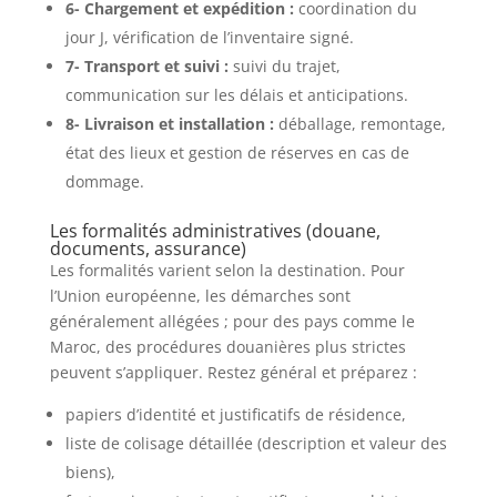
6- Chargement et expédition :
coordination du
jour J, vérification de l’inventaire signé.
7- Transport et suivi :
suivi du trajet,
communication sur les délais et anticipations.
8- Livraison et installation :
déballage, remontage,
état des lieux et gestion de réserves en cas de
dommage.
Les formalités administratives (douane,
documents, assurance)
Les formalités varient selon la destination. Pour
l’Union européenne, les démarches sont
généralement allégées ; pour des pays comme le
Maroc, des procédures douanières plus strictes
peuvent s’appliquer. Restez général et préparez :
papiers d’identité et justificatifs de résidence,
liste de colisage détaillée (description et valeur des
biens),