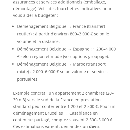
assurances et services additionnels (emballage,
démontage). Voici des fourchettes indicatives pour
vous aider à budgéter :
Déménagement Belgique → France (transfert
routier) : à partir d’environ 800–3 000 € selon le
volume et la distance.
Déménagement Belgique → Espagne : 1 200–4 000
€ selon région et mode (voir options groupage).
Déménagement Belgique → Maroc (transport
mixte) : 2 000–6 000 € selon volume et services
portuaires.
Exemple concret : un appartement 2 chambres (20–
30 m3) vers le sud de la France en prestation
standard peut coûter entre 1 200 et 2 500 €. Pour un
déménagement Bruxelles → Casablanca en
conteneur partagé, comptez souvent 2 500–5 000 €.
Ces estimations varient, demandez un
devis