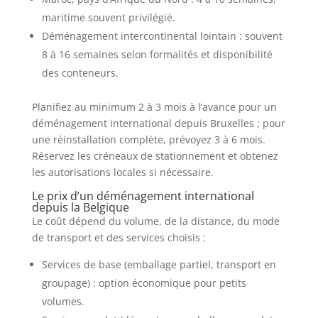
maritime souvent privilégié.
Déménagement intercontinental lointain : souvent
8 à 16 semaines selon formalités et disponibilité
des conteneurs.
Planifiez au minimum 2 à 3 mois à l’avance pour un
déménagement international depuis Bruxelles ; pour
une réinstallation complète, prévoyez 3 à 6 mois.
Réservez les créneaux de stationnement et obtenez
les autorisations locales si nécessaire.
Le prix d’un déménagement international
depuis la Belgique
Le coût dépend du volume, de la distance, du mode
de transport et des services choisis :
Services de base (emballage partiel, transport en
groupage) : option économique pour petits
volumes.