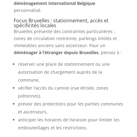
déménagement international Belgique
personnalisé.
Focus Bruxelles : stationnement, accès et
spécificités locales
Bruxelles présente des contraintes particulières :
zones de circulation restreinte, parkings limités et
immeubles anciens sans ascenseur. Pour un
déménager à l’étranger depuis Bruxelles
, pensez à :
réserver une place de stationnement ou une
autorisation de chargement auprès de la
commune,
vérifier l’accès du camion (rue étroite, zones
piétonnes),
prévoir des protections pour les parties communes
et ascenseurs,
anticiper les horaires de livraison pour limiter les
embouteillages et les restrictions.