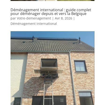
Déménagement international : guide complet
pour déménager depuis et vers la Belgique
par
Votre-demenagement
|
Avr 8, 2026
|
Déménagement international