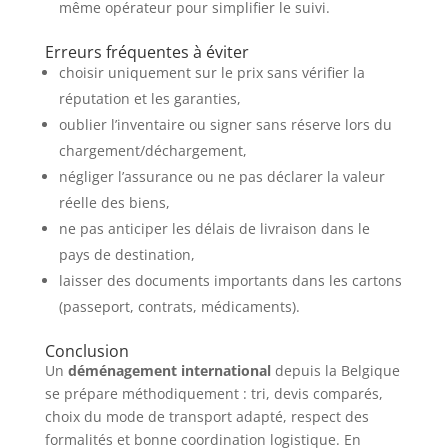
même opérateur pour simplifier le suivi.
Erreurs fréquentes à éviter
choisir uniquement sur le prix sans vérifier la
réputation et les garanties,
oublier l’inventaire ou signer sans réserve lors du
chargement/déchargement,
négliger l’assurance ou ne pas déclarer la valeur
réelle des biens,
ne pas anticiper les délais de livraison dans le
pays de destination,
laisser des documents importants dans les cartons
(passeport, contrats, médicaments).
Conclusion
Un
déménagement international
depuis la Belgique
se prépare méthodiquement : tri, devis comparés,
choix du mode de transport adapté, respect des
formalités et bonne coordination logistique. En