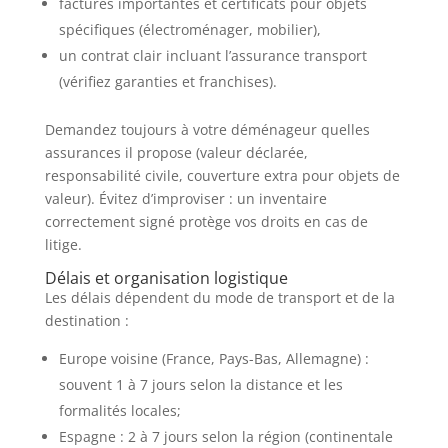
factures importantes et certificats pour objets
spécifiques (électroménager, mobilier),
un contrat clair incluant l’assurance transport
(vérifiez garanties et franchises).
Demandez toujours à votre déménageur quelles
assurances il propose (valeur déclarée,
responsabilité civile, couverture extra pour objets de
valeur). Évitez d’improviser : un inventaire
correctement signé protège vos droits en cas de
litige.
Délais et organisation logistique
Les délais dépendent du mode de transport et de la
destination :
Europe voisine (France, Pays-Bas, Allemagne) :
souvent 1 à 7 jours selon la distance et les
formalités locales;
Espagne : 2 à 7 jours selon la région (continentale