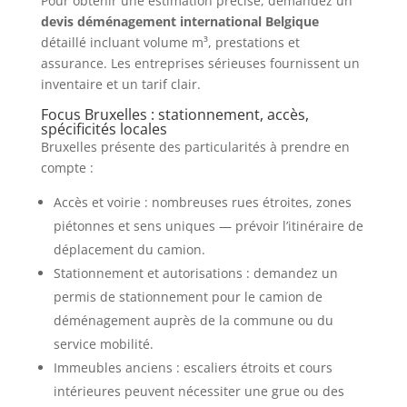
Pour obtenir une estimation précise, demandez un
devis déménagement international Belgique
détaillé incluant volume m³, prestations et
assurance. Les entreprises sérieuses fournissent un
inventaire et un tarif clair.
Focus Bruxelles : stationnement, accès,
spécificités locales
Bruxelles présente des particularités à prendre en
compte :
Accès et voirie : nombreuses rues étroites, zones
piétonnes et sens uniques — prévoir l’itinéraire de
déplacement du camion.
Stationnement et autorisations : demandez un
permis de stationnement pour le camion de
déménagement auprès de la commune ou du
service mobilité.
Immeubles anciens : escaliers étroits et cours
intérieures peuvent nécessiter une grue ou des