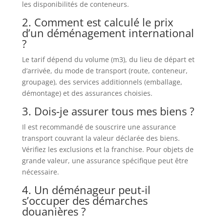
les disponibilités de conteneurs.
2. Comment est calculé le prix
d’un déménagement international
?
Le tarif dépend du volume (m3), du lieu de départ et
d’arrivée, du mode de transport (route, conteneur,
groupage), des services additionnels (emballage,
démontage) et des assurances choisies.
3. Dois-je assurer tous mes biens ?
Il est recommandé de souscrire une assurance
transport couvrant la valeur déclarée des biens.
Vérifiez les exclusions et la franchise. Pour objets de
grande valeur, une assurance spécifique peut être
nécessaire.
4. Un déménageur peut-il
s’occuper des démarches
douanières ?