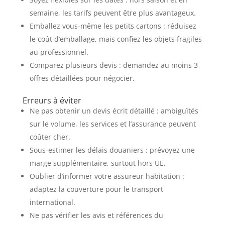
semaine, les tarifs peuvent être plus avantageux.
Emballez vous-même les petits cartons : réduisez
le coût d’emballage, mais confiez les objets fragiles
au professionnel.
Comparez plusieurs devis : demandez au moins 3
offres détaillées pour négocier.
Erreurs à éviter
Ne pas obtenir un devis écrit détaillé : ambiguïtés
sur le volume, les services et l’assurance peuvent
coûter cher.
Sous-estimer les délais douaniers : prévoyez une
marge supplémentaire, surtout hors UE.
Oublier d’informer votre assureur habitation :
adaptez la couverture pour le transport
international.
Ne pas vérifier les avis et références du