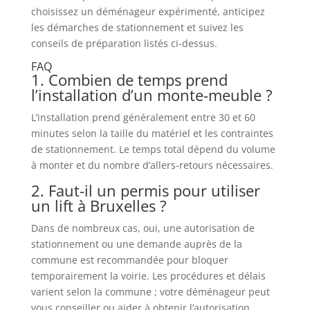
choisissez un déménageur expérimenté, anticipez
les démarches de stationnement et suivez les
conseils de préparation listés ci‑dessus.
FAQ
1. Combien de temps prend
l’installation d’un monte-meuble ?
L’installation prend généralement entre 30 et 60
minutes selon la taille du matériel et les contraintes
de stationnement. Le temps total dépend du volume
à monter et du nombre d’allers-retours nécessaires.
2. Faut-il un permis pour utiliser
un lift à Bruxelles ?
Dans de nombreux cas, oui, une autorisation de
stationnement ou une demande auprès de la
commune est recommandée pour bloquer
temporairement la voirie. Les procédures et délais
varient selon la commune ; votre déménageur peut
vous conseiller ou aider à obtenir l’autorisation.