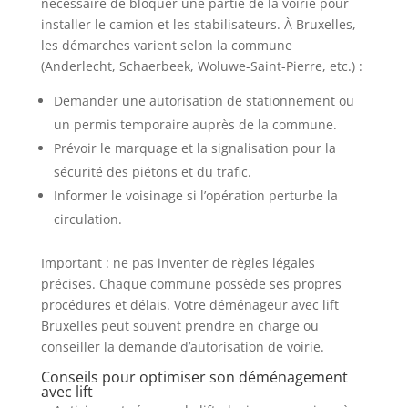
nécessaire de bloquer une partie de la voirie pour
installer le camion et les stabilisateurs. À Bruxelles,
les démarches varient selon la commune
(Anderlecht, Schaerbeek, Woluwe-Saint-Pierre, etc.) :
Demander une autorisation de stationnement ou
un permis temporaire auprès de la commune.
Prévoir le marquage et la signalisation pour la
sécurité des piétons et du trafic.
Informer le voisinage si l’opération perturbe la
circulation.
Important : ne pas inventer de règles légales
précises. Chaque commune possède ses propres
procédures et délais. Votre déménageur avec lift
Bruxelles peut souvent prendre en charge ou
conseiller la demande d’autorisation de voirie.
Conseils pour optimiser son déménagement
avec lift