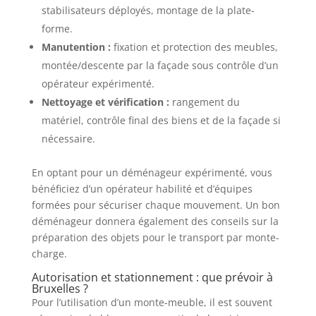
stabilisateurs déployés, montage de la plate-
forme.
Manutention :
fixation et protection des meubles,
montée/descente par la façade sous contrôle d’un
opérateur expérimenté.
Nettoyage et vérification :
rangement du
matériel, contrôle final des biens et de la façade si
nécessaire.
En optant pour un déménageur expérimenté, vous
bénéficiez d’un opérateur habilité et d’équipes
formées pour sécuriser chaque mouvement. Un bon
déménageur donnera également des conseils sur la
préparation des objets pour le transport par monte-
charge.
Autorisation et stationnement : que prévoir à
Bruxelles ?
Pour l’utilisation d’un monte-meuble, il est souvent