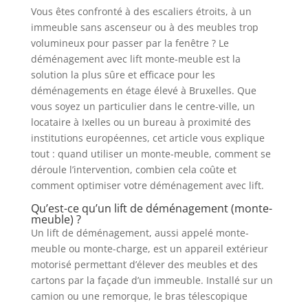
Vous êtes confronté à des escaliers étroits, à un
immeuble sans ascenseur ou à des meubles trop
volumineux pour passer par la fenêtre ? Le
déménagement avec lift monte-meuble est la
solution la plus sûre et efficace pour les
déménagements en étage élevé à Bruxelles. Que
vous soyez un particulier dans le centre-ville, un
locataire à Ixelles ou un bureau à proximité des
institutions européennes, cet article vous explique
tout : quand utiliser un monte-meuble, comment se
déroule l’intervention, combien cela coûte et
comment optimiser votre déménagement avec lift.
Qu’est-ce qu’un lift de déménagement (monte-
meuble) ?
Un lift de déménagement, aussi appelé monte-
meuble ou monte-charge, est un appareil extérieur
motorisé permettant d’élever des meubles et des
cartons par la façade d’un immeuble. Installé sur un
camion ou une remorque, le bras télescopique