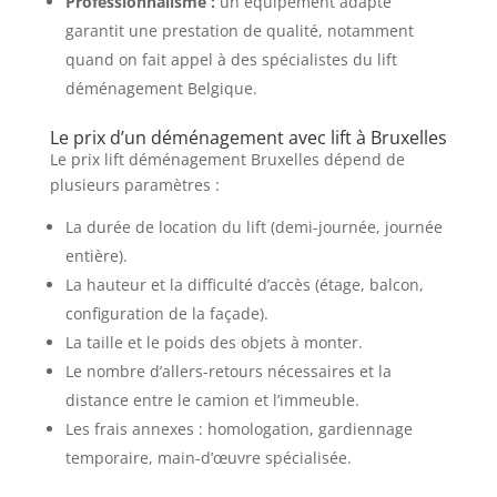
Professionnalisme :
un équipement adapté
garantit une prestation de qualité, notamment
quand on fait appel à des spécialistes du lift
déménagement Belgique.
Le prix d’un déménagement avec lift à Bruxelles
Le prix lift déménagement Bruxelles dépend de
plusieurs paramètres :
La durée de location du lift (demi-journée, journée
entière).
La hauteur et la difficulté d’accès (étage, balcon,
configuration de la façade).
La taille et le poids des objets à monter.
Le nombre d’allers-retours nécessaires et la
distance entre le camion et l’immeuble.
Les frais annexes : homologation, gardiennage
temporaire, main-d’œuvre spécialisée.