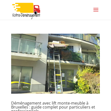
Déménagement avec lift monte-meuble à
Bruxelles : guide complet pour particuliers et
professionnels