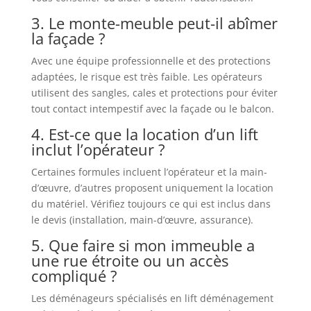
3. Le monte-meuble peut-il abîmer
la façade ?
Avec une équipe professionnelle et des protections
adaptées, le risque est très faible. Les opérateurs
utilisent des sangles, cales et protections pour éviter
tout contact intempestif avec la façade ou le balcon.
4. Est-ce que la location d’un lift
inclut l’opérateur ?
Certaines formules incluent l’opérateur et la main-
d’œuvre, d’autres proposent uniquement la location
du matériel. Vérifiez toujours ce qui est inclus dans
le devis (installation, main-d’œuvre, assurance).
5. Que faire si mon immeuble a
une rue étroite ou un accès
compliqué ?
Les déménageurs spécialisés en lift déménagement