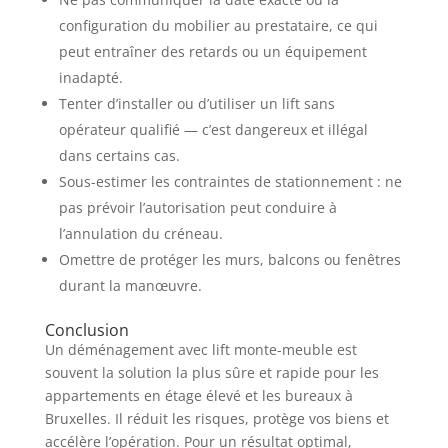
configuration du mobilier au prestataire, ce qui
peut entraîner des retards ou un équipement
inadapté.
Tenter d’installer ou d’utiliser un lift sans
opérateur qualifié — c’est dangereux et illégal
dans certains cas.
Sous-estimer les contraintes de stationnement : ne
pas prévoir l’autorisation peut conduire à
l’annulation du créneau.
Omettre de protéger les murs, balcons ou fenêtres
durant la manœuvre.
Conclusion
Un déménagement avec lift monte-meuble est
souvent la solution la plus sûre et rapide pour les
appartements en étage élevé et les bureaux à
Bruxelles. Il réduit les risques, protège vos biens et
accélère l’opération. Pour un résultat optimal,