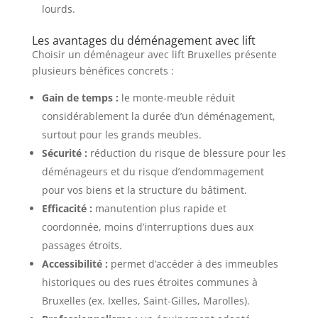
lourds.
Les avantages du déménagement avec lift
Choisir un déménageur avec lift Bruxelles présente
plusieurs bénéfices concrets :
Gain de temps :
le monte-meuble réduit
considérablement la durée d’un déménagement,
surtout pour les grands meubles.
Sécurité :
réduction du risque de blessure pour les
déménageurs et du risque d’endommagement
pour vos biens et la structure du bâtiment.
Efficacité :
manutention plus rapide et
coordonnée, moins d’interruptions dues aux
passages étroits.
Accessibilité :
permet d’accéder à des immeubles
historiques ou des rues étroites communes à
Bruxelles (ex. Ixelles, Saint-Gilles, Marolles).