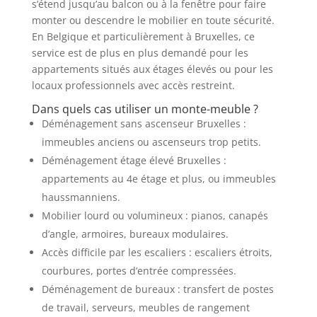
s’étend jusqu’au balcon ou à la fenêtre pour faire
monter ou descendre le mobilier en toute sécurité.
En Belgique et particulièrement à Bruxelles, ce
service est de plus en plus demandé pour les
appartements situés aux étages élevés ou pour les
locaux professionnels avec accès restreint.
Dans quels cas utiliser un monte-meuble ?
Déménagement sans ascenseur Bruxelles :
immeubles anciens ou ascenseurs trop petits.
Déménagement étage élevé Bruxelles :
appartements au 4e étage et plus, ou immeubles
haussmanniens.
Mobilier lourd ou volumineux : pianos, canapés
d’angle, armoires, bureaux modulaires.
Accès difficile par les escaliers : escaliers étroits,
courbures, portes d’entrée compressées.
Déménagement de bureaux : transfert de postes
de travail, serveurs, meubles de rangement