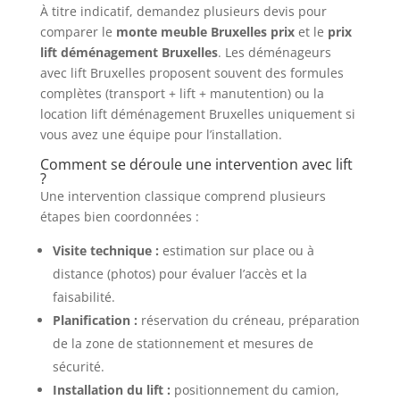
À titre indicatif, demandez plusieurs devis pour
comparer le
monte meuble Bruxelles prix
et le
prix
lift déménagement Bruxelles
. Les déménageurs
avec lift Bruxelles proposent souvent des formules
complètes (transport + lift + manutention) ou la
location lift déménagement Bruxelles uniquement si
vous avez une équipe pour l’installation.
Comment se déroule une intervention avec lift
?
Une intervention classique comprend plusieurs
étapes bien coordonnées :
Visite technique :
estimation sur place ou à
distance (photos) pour évaluer l’accès et la
faisabilité.
Planification :
réservation du créneau, préparation
de la zone de stationnement et mesures de
sécurité.
Installation du lift :
positionnement du camion,