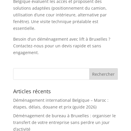
Belgique évaluent les accès et proposent des
solutions adaptées (positionnement du camion,
utilisation d’une cour intérieure, alternative par
fenêtre). Une visite technique préalable est
essentielle.
Besoin d’un déménagement avec lift à Bruxelles ?
Contactez-nous pour un devis rapide et sans
engagement.
Articles récents
Déménagement international Belgique – Maroc :
étapes, délais, douane et prix (guide 2026)
Déménagement de bureau à Bruxelles : organiser le
transfert de votre entreprise sans perdre un jour
d’activité