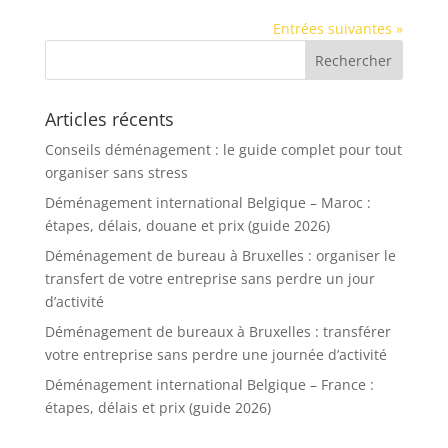
Entrées suivantes »
Articles récents
Conseils déménagement : le guide complet pour tout
organiser sans stress
Déménagement international Belgique – Maroc :
étapes, délais, douane et prix (guide 2026)
Déménagement de bureau à Bruxelles : organiser le
transfert de votre entreprise sans perdre un jour
d’activité
Déménagement de bureaux à Bruxelles : transférer
votre entreprise sans perdre une journée d’activité
Déménagement international Belgique – France :
étapes, délais et prix (guide 2026)