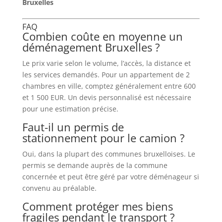
Bruxelles
FAQ
Combien coûte en moyenne un
déménagement Bruxelles ?
Le prix varie selon le volume, l’accès, la distance et
les services demandés. Pour un appartement de 2
chambres en ville, comptez généralement entre 600
et 1 500 EUR. Un devis personnalisé est nécessaire
pour une estimation précise.
Faut-il un permis de
stationnement pour le camion ?
Oui, dans la plupart des communes bruxelloises. Le
permis se demande auprès de la commune
concernée et peut être géré par votre déménageur si
convenu au préalable.
Comment protéger mes biens
fragiles pendant le transport ?