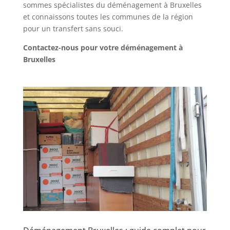
sommes spécialistes du déménagement à Bruxelles
et connaissons toutes les communes de la région
pour un transfert sans souci.
Contactez-nous pour votre déménagement à
Bruxelles