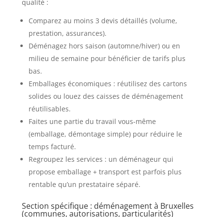
qualité :
Comparez au moins 3 devis détaillés (volume,
prestation, assurances).
Déménagez hors saison (automne/hiver) ou en
milieu de semaine pour bénéficier de tarifs plus
bas.
Emballages économiques : réutilisez des cartons
solides ou louez des caisses de déménagement
réutilisables.
Faites une partie du travail vous-même
(emballage, démontage simple) pour réduire le
temps facturé.
Regroupez les services : un déménageur qui
propose emballage + transport est parfois plus
rentable qu’un prestataire séparé.
Section spécifique : déménagement à Bruxelles
(communes, autorisations, particularités)