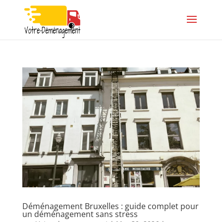
Déménagement Bruxelles : guide complet pour
un déménagement sans stress