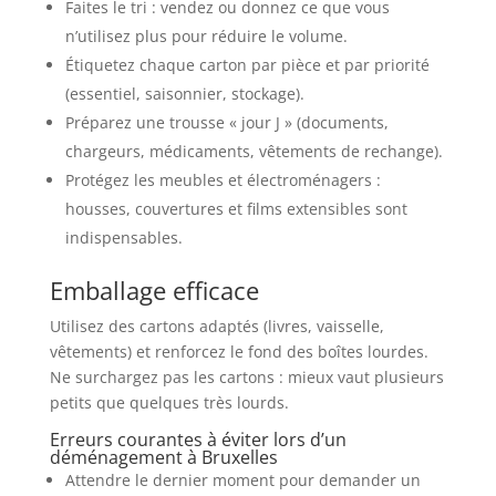
Faites le tri : vendez ou donnez ce que vous
n’utilisez plus pour réduire le volume.
Étiquetez chaque carton par pièce et par priorité
(essentiel, saisonnier, stockage).
Préparez une trousse « jour J » (documents,
chargeurs, médicaments, vêtements de rechange).
Protégez les meubles et électroménagers :
housses, couvertures et films extensibles sont
indispensables.
Emballage efficace
Utilisez des cartons adaptés (livres, vaisselle,
vêtements) et renforcez le fond des boîtes lourdes.
Ne surchargez pas les cartons : mieux vaut plusieurs
petits que quelques très lourds.
Erreurs courantes à éviter lors d’un
déménagement à Bruxelles
Attendre le dernier moment pour demander un