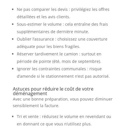
Ne pas comparer les devis : privilégiez les offres
détaillées et les avis clients.
Sous-estimer le volume : cela entraîne des frais
supplémentaires de dernière minute.
Oublier l’assurance : choisissez une couverture
adéquate pour les biens fragiles.
Réserver tardivement le camion : surtout en
période de pointe (été, mois de septembre).
Ignorer les contraintes communales : risque
d’amende si le stationnement n’est pas autorisé.
Astuces pour réduire le coût de votre
déménagement
Avec une bonne préparation, vous pouvez diminuer
sensiblement la facture.
Tri et vente : réduisez le volume en revendant ou
en donnant ce que vous n’utilisez plus.