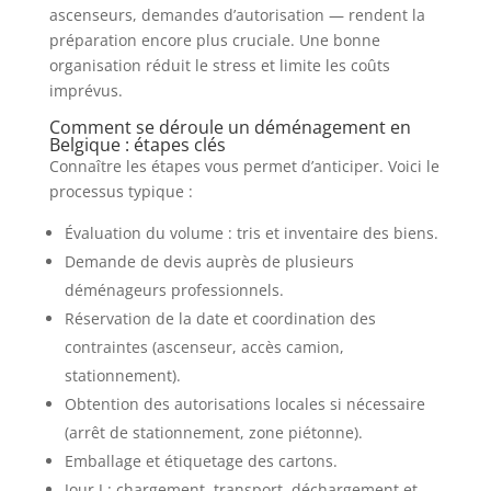
ascenseurs, demandes d’autorisation — rendent la
préparation encore plus cruciale. Une bonne
organisation réduit le stress et limite les coûts
imprévus.
Comment se déroule un déménagement en
Belgique : étapes clés
Connaître les étapes vous permet d’anticiper. Voici le
processus typique :
Évaluation du volume : tris et inventaire des biens.
Demande de devis auprès de plusieurs
déménageurs professionnels.
Réservation de la date et coordination des
contraintes (ascenseur, accès camion,
stationnement).
Obtention des autorisations locales si nécessaire
(arrêt de stationnement, zone piétonne).
Emballage et étiquetage des cartons.
Jour J : chargement, transport, déchargement et