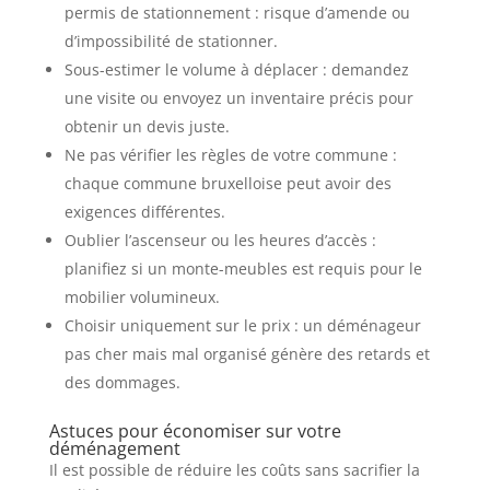
permis de stationnement : risque d’amende ou
d’impossibilité de stationner.
Sous-estimer le volume à déplacer : demandez
une visite ou envoyez un inventaire précis pour
obtenir un devis juste.
Ne pas vérifier les règles de votre commune :
chaque commune bruxelloise peut avoir des
exigences différentes.
Oublier l’ascenseur ou les heures d’accès :
planifiez si un monte-meubles est requis pour le
mobilier volumineux.
Choisir uniquement sur le prix : un déménageur
pas cher mais mal organisé génère des retards et
des dommages.
Astuces pour économiser sur votre
déménagement
Il est possible de réduire les coûts sans sacrifier la