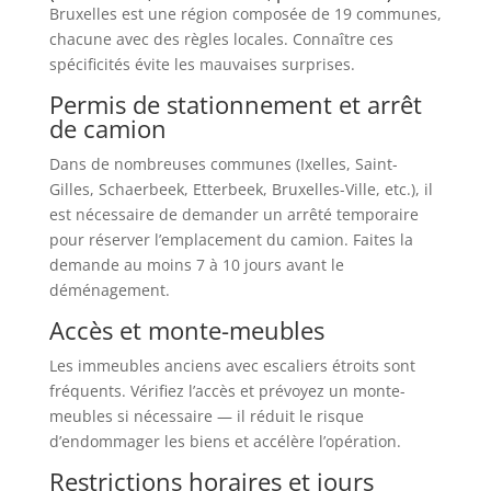
Bruxelles est une région composée de 19 communes,
chacune avec des règles locales. Connaître ces
spécificités évite les mauvaises surprises.
Permis de stationnement et arrêt
de camion
Dans de nombreuses communes (Ixelles, Saint-
Gilles, Schaerbeek, Etterbeek, Bruxelles-Ville, etc.), il
est nécessaire de demander un arrêté temporaire
pour réserver l’emplacement du camion. Faites la
demande au moins 7 à 10 jours avant le
déménagement.
Accès et monte-meubles
Les immeubles anciens avec escaliers étroits sont
fréquents. Vérifiez l’accès et prévoyez un monte-
meubles si nécessaire — il réduit le risque
d’endommager les biens et accélère l’opération.
Restrictions horaires et jours