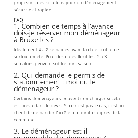
proposons des solutions pour un déménagement
sécurisé et rapide.
FAQ
1. Combien de temps à l’avance
dois-je réserver mon déménageur
à Bruxelles ?
Idéalement 4 à 8 semaines avant la date souhaitée,
surtout en été. Pour des dates flexibles, 2 à 3
semaines peuvent suffire hors saison.
2. Qui demande le permis de
stationnement : moi ou le
déménageur ?
Certains déménageurs peuvent s’en charger si cela
est prévu dans le devis. Si ce n’est pas le cas, c’est au
client de demander l’arrêté temporaire auprès de la
commune.
3. Le déménageur est-il
responsable des dommages ?