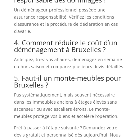
Un déménageur professionnel possède une
assurance responsabilité. Vérifiez les conditions
d’assurance et la procédure de déclaration en cas
d’avarie.
4. Comment réduire le coût d’un
déménagement à Bruxelles ?
Anticipez, triez vos affaires, déménagez en semaine
ou hors saison et comparez plusieurs devis détaillés.
5. Faut-il un monte-meubles pour
Bruxelles ?
Pas systématiquement, mais souvent nécessaire
dans les immeubles anciens à étages élevés sans
ascenseur ou avec escaliers étroits. Le monte-
meubles protège vos biens et accélère l’opération.
Prêt à passer à l’étape suivante ? Demandez votre
devis gratuit et personnalisé dès aujourd’hui. Nous