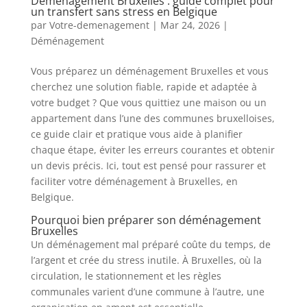
Déménagement Bruxelles : guide complet pour
un transfert sans stress en Belgique
par
Votre-demenagement
|
Mar 24, 2026
|
Déménagement
Vous préparez un déménagement Bruxelles et vous
cherchez une solution fiable, rapide et adaptée à
votre budget ? Que vous quittiez une maison ou un
appartement dans l’une des communes bruxelloises,
ce guide clair et pratique vous aide à planifier
chaque étape, éviter les erreurs courantes et obtenir
un devis précis. Ici, tout est pensé pour rassurer et
faciliter votre déménagement à Bruxelles, en
Belgique.
Pourquoi bien préparer son déménagement
Bruxelles
Un déménagement mal préparé coûte du temps, de
l’argent et crée du stress inutile. À Bruxelles, où la
circulation, le stationnement et les règles
communales varient d’une commune à l’autre, une