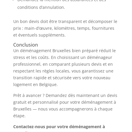
conditions d’annulation.
Un bon devis doit être transparent et décomposer le
prix : main-d’œuvre, kilomètres, temps, fournitures
et éventuels suppléments.
Conclusion
Un déménagement Bruxelles bien préparé réduit le
stress et les coûts. En choisissant un déménageur
professionnel, en comparant plusieurs devis et en
respectant les règles locales, vous garantissez une
transition rapide et sécurisée vers votre nouveau
logement en Belgique.
Prêt à avancer ? Demandez dès maintenant un devis
gratuit et personnalisé pour votre déménagement à
Bruxelles — nous vous accompagnerons à chaque
étape.
Contactez-nous pour votre déménagement à