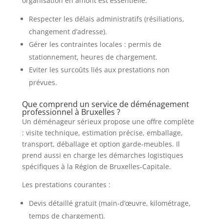
organisation en amont est essentielle.
Respecter les délais administratifs (résiliations,
changement d’adresse).
Gérer les contraintes locales : permis de
stationnement, heures de chargement.
Eviter les surcoûts liés aux prestations non
prévues.
Que comprend un service de déménagement
professionnel à Bruxelles ?
Un déménageur sérieux propose une offre complète
: visite technique, estimation précise, emballage,
transport, déballage et option garde-meubles. Il
prend aussi en charge les démarches logistiques
spécifiques à la Région de Bruxelles-Capitale.
Les prestations courantes :
Devis détaillé gratuit (main-d’œuvre, kilométrage,
temps de chargement).