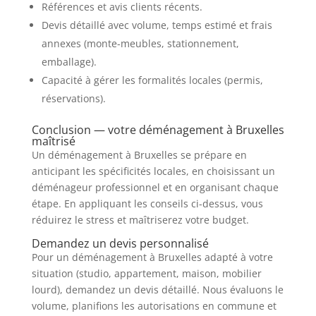
Références et avis clients récents.
Devis détaillé avec volume, temps estimé et frais
annexes (monte-meubles, stationnement,
emballage).
Capacité à gérer les formalités locales (permis,
réservations).
Conclusion — votre déménagement à Bruxelles
maîtrisé
Un déménagement à Bruxelles se prépare en
anticipant les spécificités locales, en choisissant un
déménageur professionnel et en organisant chaque
étape. En appliquant les conseils ci-dessus, vous
réduirez le stress et maîtriserez votre budget.
Demandez un devis personnalisé
Pour un déménagement à Bruxelles adapté à votre
situation (studio, appartement, maison, mobilier
lourd), demandez un devis détaillé. Nous évaluons le
volume, planifions les autorisations en commune et