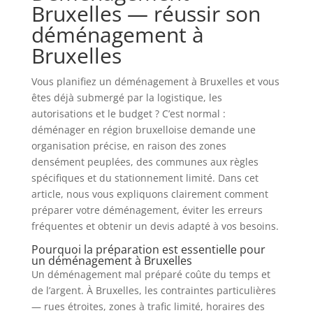
Bruxelles — réussir son
déménagement à
Bruxelles
Vous planifiez un déménagement à Bruxelles et vous
êtes déjà submergé par la logistique, les
autorisations et le budget ? C’est normal :
déménager en région bruxelloise demande une
organisation précise, en raison des zones
densément peuplées, des communes aux règles
spécifiques et du stationnement limité. Dans cet
article, nous vous expliquons clairement comment
préparer votre déménagement, éviter les erreurs
fréquentes et obtenir un devis adapté à vos besoins.
Pourquoi la préparation est essentielle pour
un déménagement à Bruxelles
Un déménagement mal préparé coûte du temps et
de l’argent. À Bruxelles, les contraintes particulières
— rues étroites, zones à trafic limité, horaires des