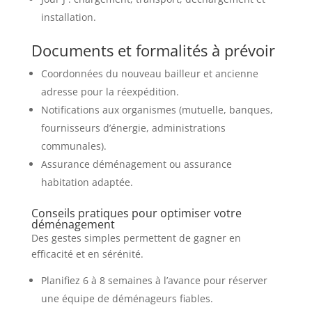
installation.
Documents et formalités à prévoir
Coordonnées du nouveau bailleur et ancienne
adresse pour la réexpédition.
Notifications aux organismes (mutuelle, banques,
fournisseurs d’énergie, administrations
communales).
Assurance déménagement ou assurance
habitation adaptée.
Conseils pratiques pour optimiser votre
déménagement
Des gestes simples permettent de gagner en
efficacité et en sérénité.
Planifiez 6 à 8 semaines à l’avance pour réserver
une équipe de déménageurs fiables.