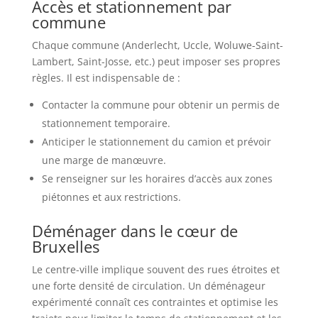
Accès et stationnement par
commune
Chaque commune (Anderlecht, Uccle, Woluwe-Saint-
Lambert, Saint-Josse, etc.) peut imposer ses propres
règles. Il est indispensable de :
Contacter la commune pour obtenir un permis de
stationnement temporaire.
Anticiper le stationnement du camion et prévoir
une marge de manœuvre.
Se renseigner sur les horaires d’accès aux zones
piétonnes et aux restrictions.
Déménager dans le cœur de
Bruxelles
Le centre-ville implique souvent des rues étroites et
une forte densité de circulation. Un déménageur
expérimenté connaît ces contraintes et optimise les