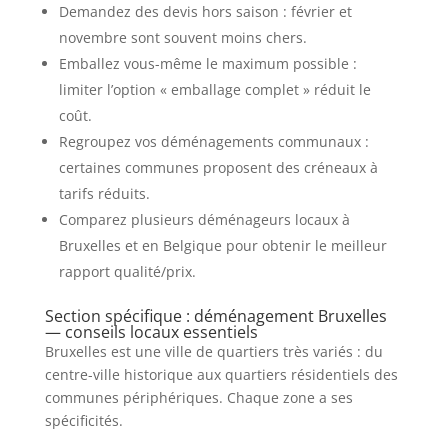
Demandez des devis hors saison : février et
novembre sont souvent moins chers.
Emballez vous-même le maximum possible :
limiter l’option « emballage complet » réduit le
coût.
Regroupez vos déménagements communaux :
certaines communes proposent des créneaux à
tarifs réduits.
Comparez plusieurs déménageurs locaux à
Bruxelles et en Belgique pour obtenir le meilleur
rapport qualité/prix.
Section spécifique : déménagement Bruxelles
— conseils locaux essentiels
Bruxelles est une ville de quartiers très variés : du
centre-ville historique aux quartiers résidentiels des
communes périphériques. Chaque zone a ses
spécificités.