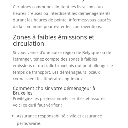
Certaines communes limitent les livraisons aux
heures creuses ou interdisent les déménagements
durant les heures de pointe. Informez-vous auprès
de la commune pour éviter les contraventions.
Zones à faibles émissions et
circulation
Si vous venez d’une autre région de Belgique ou de
l’étranger, tenez compte des zones à faibles
émissions et du trafic bruxellois qui peut allonger le
temps de transport. Les déménageurs locaux
connaissent les itinéraires optimaux.
Comment choisir votre déménageur à
Bruxelles
Privilégiez les professionnels certifiés et assurés.
Voici ce qu’il faut vérifier :
Assurance responsabilité civile et assurance
perte/avarie.