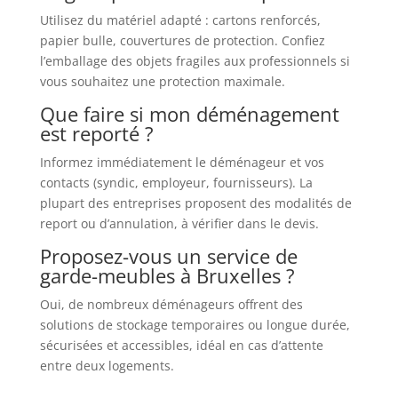
Utilisez du matériel adapté : cartons renforcés,
papier bulle, couvertures de protection. Confiez
l’emballage des objets fragiles aux professionnels si
vous souhaitez une protection maximale.
Que faire si mon déménagement
est reporté ?
Informez immédiatement le déménageur et vos
contacts (syndic, employeur, fournisseurs). La
plupart des entreprises proposent des modalités de
report ou d’annulation, à vérifier dans le devis.
Proposez-vous un service de
garde-meubles à Bruxelles ?
Oui, de nombreux déménageurs offrent des
solutions de stockage temporaires ou longue durée,
sécurisées et accessibles, idéal en cas d’attente
entre deux logements.