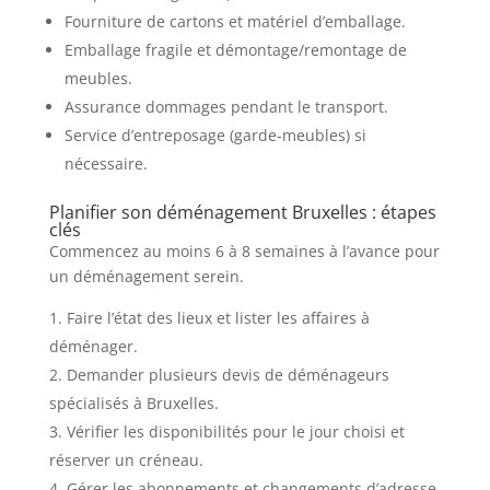
Fourniture de cartons et matériel d’emballage.
Emballage fragile et démontage/remontage de
meubles.
Assurance dommages pendant le transport.
Service d’entreposage (garde-meubles) si
nécessaire.
Planifier son déménagement Bruxelles : étapes
clés
Commencez au moins 6 à 8 semaines à l’avance pour
un déménagement serein.
Faire l’état des lieux et lister les affaires à
déménager.
Demander plusieurs devis de déménageurs
spécialisés à Bruxelles.
Vérifier les disponibilités pour le jour choisi et
réserver un créneau.
Gérer les abonnements et changements d’adresse