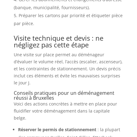
(banque, municipalité, fournisseurs).
Préparer les cartons par priorité et étiqueter pièce
par pièce.
Visite technique et devis : ne
négligez pas cette étape
Une visite sur place permet au déménageur
d’évaluer le volume réel, l’accès (escalier, ascenseur),
et les contraintes de stationnement. Un devis précis
inclut ces éléments et évite les mauvaises surprises
le jour J.
Conseils pratiques pour un déménagement
réussi à Bruxelles
Voici des actions concrètes à mettre en place pour
fluidifier votre déménagement dans la capitale
belge.
Réserver le permis de stationnement
: la plupart